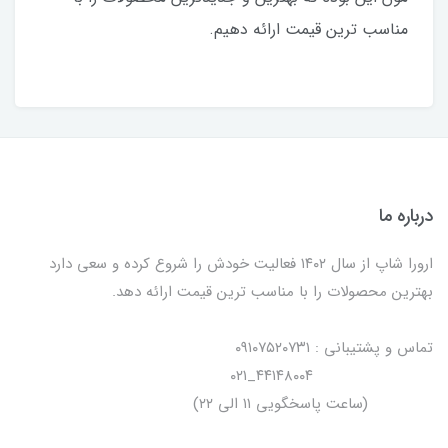
مناسب ترین قیمت ارائه دهیم.
درباره ما
ارورا شاپ از سال ۱۴۰۲ فعالیت خودش را شروع کرده و سعی دارد
بهترین محصولات را با مناسب ترین قیمت ارائه دهد.
تماس و پشتیبانی : ۰۹۱۰۷۵۲۰۷۳۱
۴۴۱۴۸۰۰۴_۰۲۱
(ساعت پاسخگویی ۱۱ الی ۲۲)