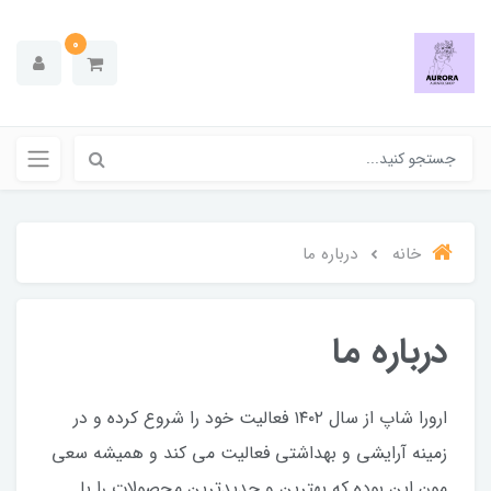
0
خانه
درباره ما
درباره ما
ارورا شاپ از سال ۱۴۰۲ فعالیت خود را شروع کرده و در
زمینه آرایشی و بهداشتی فعالیت می کند و همیشه سعی
مون این بوده که بهترین و جدیدترین محصولات را با