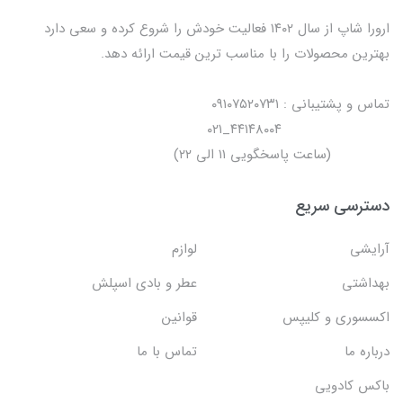
ارورا شاپ از سال ۱۴۰۲ فعالیت خودش را شروع کرده و سعی دارد
بهترین محصولات را با مناسب ترین قیمت ارائه دهد.
تماس و پشتیبانی : ۰۹۱۰۷۵۲۰۷۳۱
۴۴۱۴۸۰۰۴_۰۲۱
(ساعت پاسخگویی ۱۱ الی ۲۲)
دسترسی سریع
آرایشی
لوازم
بهداشتی
عطر و بادی اسپلش
اکسسوری و کلیپس
قوانین
درباره ما
تماس با ما
باکس کادویی