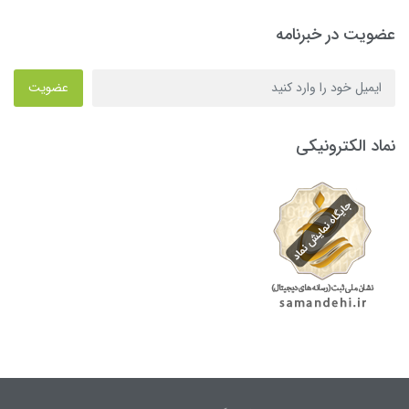
عضویت در خبرنامه
عضویت
نماد الکترونیکی