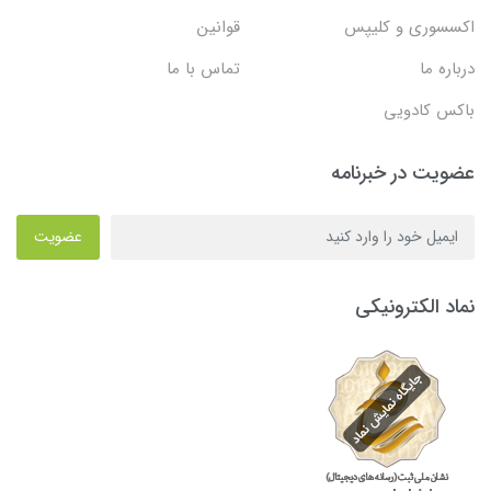
اکسسوری و کلیپس
قوانین
درباره ما
تماس با ما
باکس کادویی
عضویت در خبرنامه
عضویت
نماد الکترونیکی