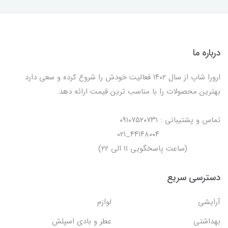
درباره ما
ارورا شاپ از سال ۱۴۰۲ فعالیت خودش را شروع کرده و سعی دارد
بهترین محصولات را با مناسب ترین قیمت ارائه دهد.
تماس و پشتیبانی : ۰۹۱۰۷۵۲۰۷۳۱
۴۴۱۴۸۰۰۴_۰۲۱
(ساعت پاسخگویی ۱۱ الی ۲۲)
دسترسی سریع
آرایشی
لوازم
بهداشتی
عطر و بادی اسپلش