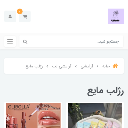
0
خانه
آرایشی
آرایشی لب
رژلب مایع
رژلب مایع