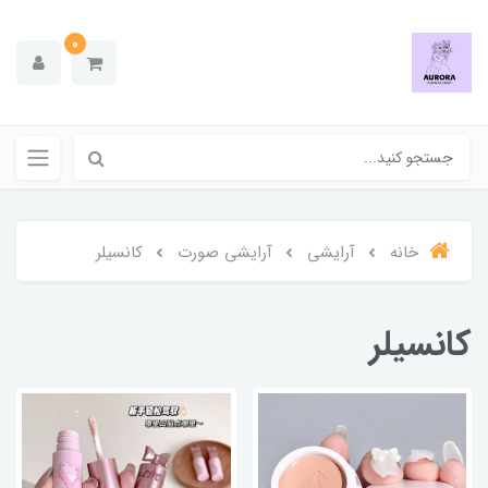
0
خانه
آرایشی
آرایشی صورت
کانسیلر
کانسیلر