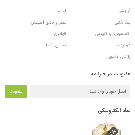
آرایشی
لوازم
بهداشتی
عطر و بادی اسپلش
اکسسوری و کلیپس
قوانین
درباره ما
تماس با ما
باکس کادویی
عضویت در خبرنامه
عضویت
نماد الکترونیکی