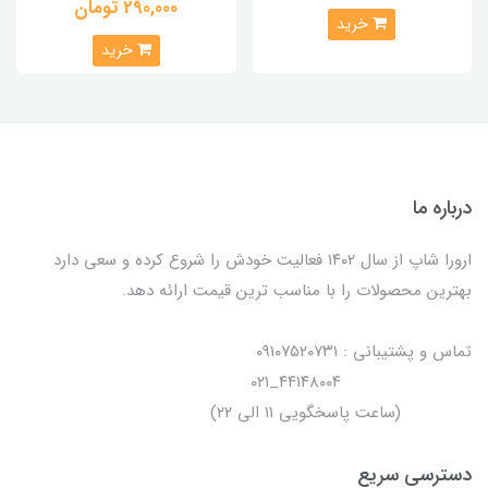
290,000 تومان
خرید
خرید
درباره ما
ارورا شاپ از سال ۱۴۰۲ فعالیت خودش را شروع کرده و سعی دارد
بهترین محصولات را با مناسب ترین قیمت ارائه دهد.
تماس و پشتیبانی : ۰۹۱۰۷۵۲۰۷۳۱
۴۴۱۴۸۰۰۴_۰۲۱
(ساعت پاسخگویی ۱۱ الی ۲۲)
دسترسی سریع