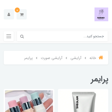
0
خانه
آرایشی
آرایشی صورت
پرایمر
پرایمر