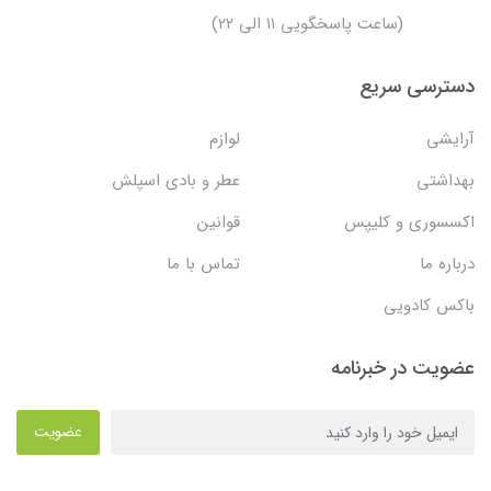
(ساعت پاسخگویی ۱۱ الی ۲۲)
دسترسی سریع
آرایشی
لوازم
بهداشتی
عطر و بادی اسپلش
اکسسوری و کلیپس
قوانین
درباره ما
تماس با ما
باکس کادویی
عضویت در خبرنامه
عضویت