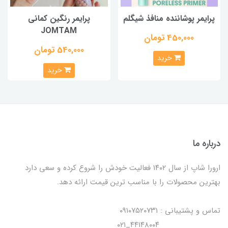
پرایمر پوشاننده منافذ شیگلم
پرایمر رنگین کمانی
JOMTAM
450,000 تومان
540,000 تومان
خرید
خرید
درباره ما
ارورا شاپ از سال ۱۴۰۲ فعالیت خودش را شروع کرده و سعی دارد
بهترین محصولات را با مناسب ترین قیمت ارائه دهد.
تماس و پشتیبانی : ۰۹۱۰۷۵۲۰۷۳۱
۴۴۱۴۸۰۰۴_۰۲۱