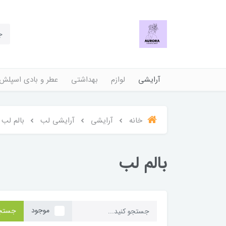
آرایشی
لوازم
بهداشتی
عطر و بادی اسپلش
خانه
آرایشی
آرایشی لب
بالم لب
بالم لب
موجود
جستج