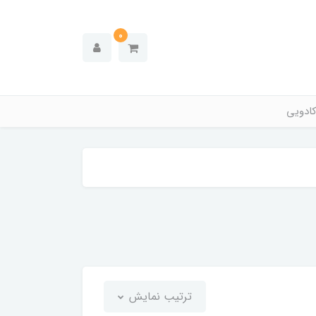
0
ادویی
ترتیب نمایش