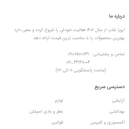
درباره ما
ارورا شاپ از سال ۱۴۰۲ فعالیت خودش را شروع کرده و سعی دارد
بهترین محصولات را با مناسب ترین قیمت ارائه دهد.
تماس و پشتیبانی : ۰۹۱۰۷۵۲۰۷۳۱
۴۴۱۴۸۰۰۴_۰۲۱
(ساعت پاسخگویی ۱۱ الی ۲۲)
دسترسی سریع
آرایشی
لوازم
بهداشتی
عطر و بادی اسپلش
اکسسوری و کلیپس
قوانین