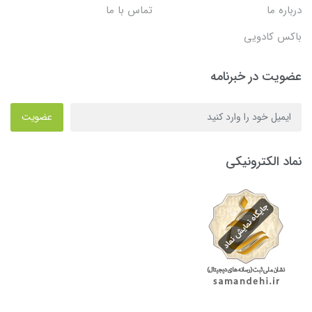
درباره ما
تماس با ما
باکس کادویی
عضویت در خبرنامه
عضویت
نماد الکترونیکی