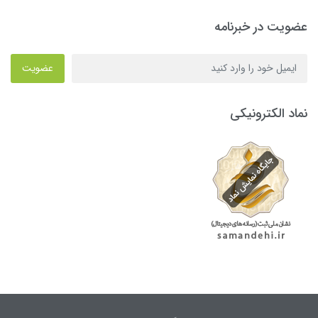
عضویت در خبرنامه
عضویت
نماد الکترونیکی