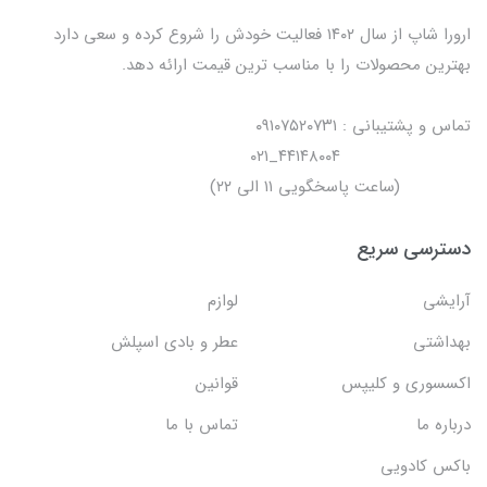
ارورا شاپ از سال ۱۴۰۲ فعالیت خودش را شروع کرده و سعی دارد
بهترین محصولات را با مناسب ترین قیمت ارائه دهد.
تماس و پشتیبانی : ۰۹۱۰۷۵۲۰۷۳۱
۴۴۱۴۸۰۰۴_۰۲۱
(ساعت پاسخگویی ۱۱ الی ۲۲)
دسترسی سریع
آرایشی
لوازم
بهداشتی
عطر و بادی اسپلش
اکسسوری و کلیپس
قوانین
درباره ما
تماس با ما
باکس کادویی