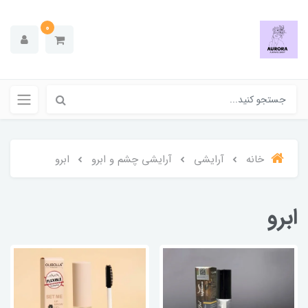
0
خانه
آرایشی
آرایشی چشم و ابرو
ابرو
ابرو