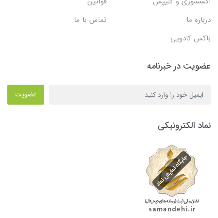
اکسسوری و کلیپس
قوانین
درباره ما
تماس با ما
باکس کادویی
عضویت در خبرنامه
عضویت
نماد الکترونیکی