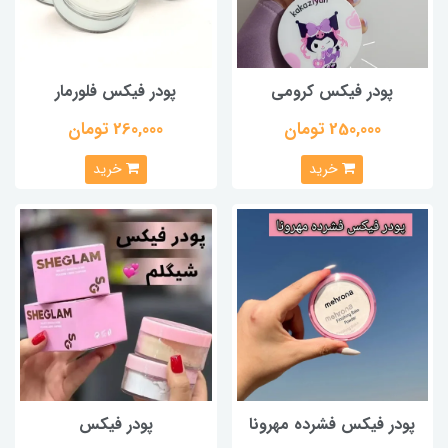
پودر فیکس کرومی
پودر فیکس فلورمار
250,000 تومان
260,000 تومان
خرید
خرید
پودر فیکس فشرده مهرونا
پودر فیکس