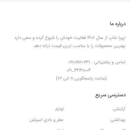
درباره ما
ارورا شاپ از سال ۱۴۰۲ فعالیت خودش را شروع کرده و سعی دارد
بهترین محصولات را با مناسب ترین قیمت ارائه دهد.
تماس و پشتیبانی : ۰۹۱۰۷۵۲۰۷۳۱
۴۴۱۴۸۰۰۴_۰۲۱
(ساعت پاسخگویی ۱۱ الی ۲۲)
دسترسی سریع
آرایشی
لوازم
بهداشتی
عطر و بادی اسپلش