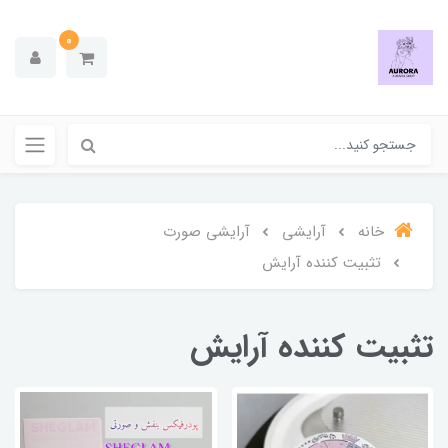
0
خانه
آرایشی
آرایشی صورت
تثبیت کننده آرایش
تثبیت کننده آرایش