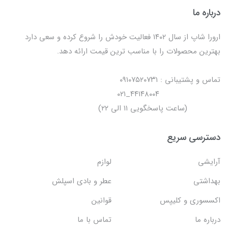
درباره ما
ارورا شاپ از سال ۱۴۰۲ فعالیت خودش را شروع کرده و سعی دارد
بهترین محصولات را با مناسب ترین قیمت ارائه دهد.
تماس و پشتیبانی : ۰۹۱۰۷۵۲۰۷۳۱
۴۴۱۴۸۰۰۴_۰۲۱
(ساعت پاسخگویی ۱۱ الی ۲۲)
دسترسی سریع
آرایشی
لوازم
بهداشتی
عطر و بادی اسپلش
اکسسوری و کلیپس
قوانین
درباره ما
تماس با ما