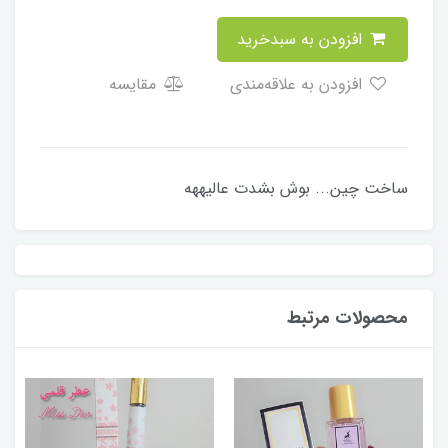
افزودن به سبدخرید
افزودن به علاقه‌مندی
مقایسه
ساخت چین... بوش بشدت عالیههه
محصولات مرتبط