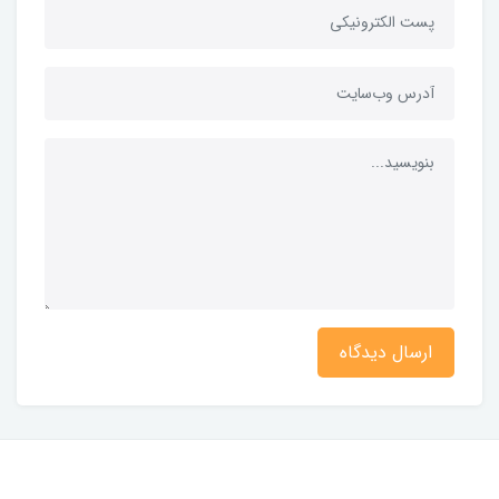
ارسال دیدگاه