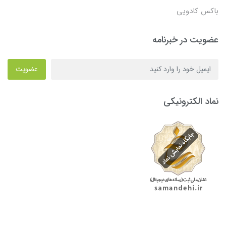
باکس کادویی
عضویت در خبرنامه
عضویت
نماد الکترونیکی