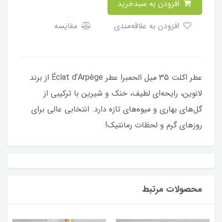
افزودن به سبدخرید
افزودن به علاقه‌مندی
مقایسه
عطر اکلت 35 میل الحمبرا عطر Éclat d’Arpège از برند
لانوین، رایحه‌ای لطیف، خنک و شیرین با ترکیبی از
گل‌های بهاری و میوه‌های تازه دارد. انتخابی عالی برای
روزهای گرم و لحظات رمانتیک!
محصولات مرتبط