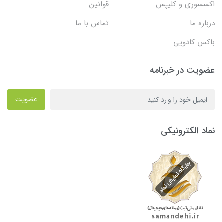
اکسسوری و کلیپس
قوانین
درباره ما
تماس با ما
باکس کادویی
عضویت در خبرنامه
عضویت
نماد الکترونیکی