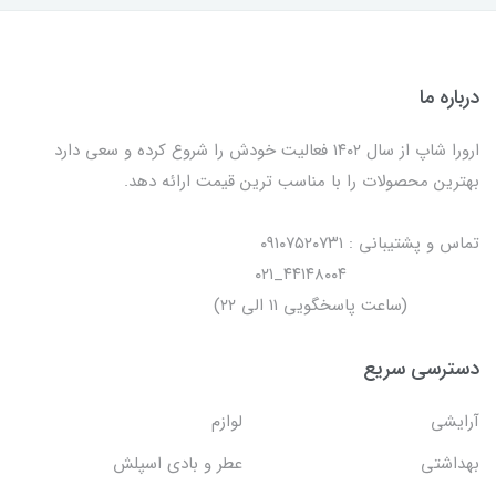
درباره ما
ارورا شاپ از سال ۱۴۰۲ فعالیت خودش را شروع کرده و سعی دارد
بهترین محصولات را با مناسب ترین قیمت ارائه دهد.
تماس و پشتیبانی : ۰۹۱۰۷۵۲۰۷۳۱
۴۴۱۴۸۰۰۴_۰۲۱
(ساعت پاسخگویی ۱۱ الی ۲۲)
دسترسی سریع
آرایشی
لوازم
بهداشتی
عطر و بادی اسپلش