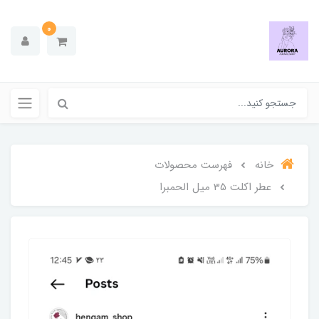
0
خانه
فهرست محصولات
عطر اکلت 35 میل الحمبرا