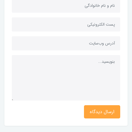
ارسال دیدگاه