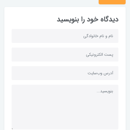
دیدگاه خود را بنویسید