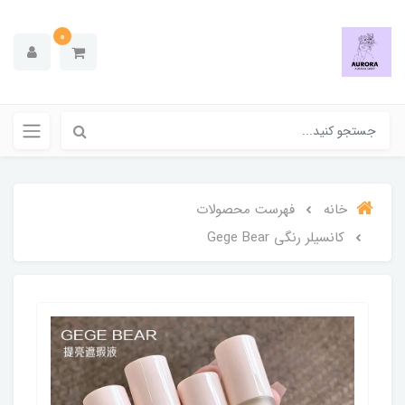
0
خانه
فهرست محصولات
کانسیلر رنگی Gege Bear