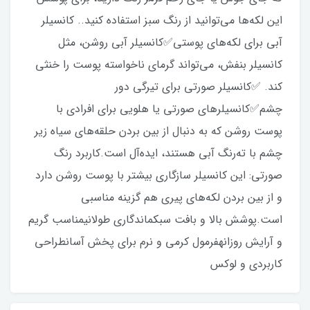
این لکه‌ها می‌توانید از رنگ سبز استفاده کنید.. کانسیلر
آبی برای لکه‌های پوستی✅️کانسیلر آبی روشن، مثل
کانسیلر بنفش، می‌تواند گرمای ناخواسته پوست را خنثی
کند. ✅️کانسیلر‌ صورتی برای تیرگی دور
چشم✅️کانسیلرهای صورتی یا هلویی برای افرادی با
پوست روشن که به دنبال از بین بردن حلقه‌های سیاه زیر
چشم با ته‌رنگ آبی هستند، ایده‌آل است.کاربرد رنگ
صورتی: این کانسیلر سازگاری بیشتر با پوست روشن دارد
و از بین بردن لکه‌های پیری هم گزینه مناسبی
است.پوشش بالا و بافت سبکماندگاری طولانیمناسب گریم
و آرایش روزانهفرمول کرمی و نرم برای پخش آسانطراحی
کاربردی و لوکس