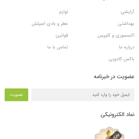
آرایشی
لوازم
بهداشتی
عطر و بادی اسپلش
اکسسوری و کلیپس
قوانین
درباره ما
تماس با ما
باکس کادویی
عضویت در خبرنامه
عضویت
نماد الکترونیکی