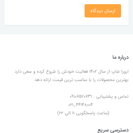
ارسال دیدگاه
درباره ما
ارورا شاپ از سال ۱۴۰۲ فعالیت خودش را شروع کرده و سعی دارد
بهترین محصولات را با مناسب ترین قیمت ارائه دهد.
تماس و پشتیبانی : ۰۹۱۰۷۵۲۰۷۳۱
۴۴۱۴۸۰۰۴_۰۲۱
(ساعت پاسخگویی ۱۱ الی ۲۲)
دسترسی سریع