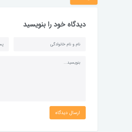
دیدگاه خود را بنویسید
ارسال دیدگاه