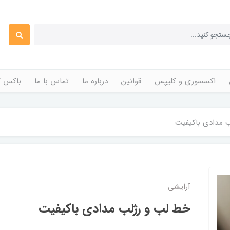
اکسسوری و کلیپس
قوانین
درباره ما
تماس با ما
باکس ک
 مدادی باکیفیت
آرایشی
خط لب و رژلب مدادی باکیفیت