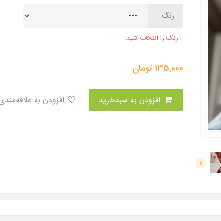
رنگ
رنگ را انتخاب کنید.
135,000
تومان
افزودن به سبدخرید
افزودن به علاقه‌مندی