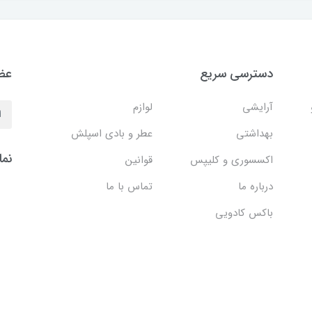
دسترسی سریع
عضو
آرایشی
لوازم
بهداشتی
عطر و بادی اسپلش
نما
اکسسوری و کلیپس
قوانین
درباره ما
تماس با ما
باکس کادویی