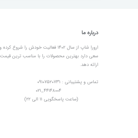
درباره ما
ارورا شاپ از سال ۱۴۰۲ فعالیت خودش را شروع کرده و
سعی دارد بهترین محصولات را با مناسب ترین قیمت
ارائه دهد.
تماس و پشتیبانی : ۰۹۱۰۷۵۲۰۷۳۱
۴۴۱۴۸۰۰۴_۰۲۱
(ساعت پاسخگویی ۱۱ الی ۲۲)