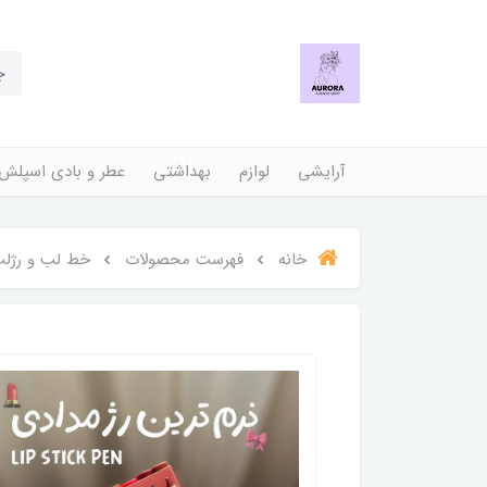
آرایشی
لوازم
بهداشتی
عطر و بادی اسپلش
خانه
فهرست محصولات
خط لب و رژلب