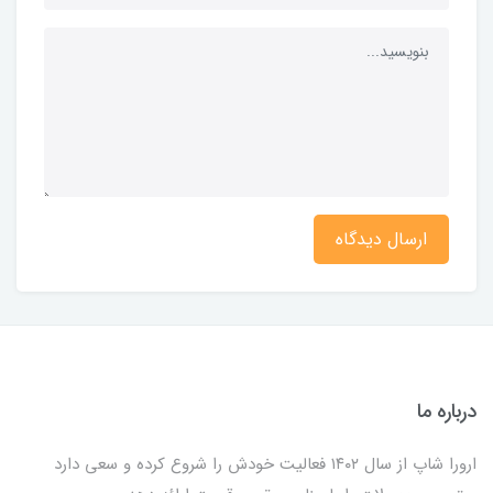
ارسال دیدگاه
درباره ما
ارورا شاپ از سال ۱۴۰۲ فعالیت خودش را شروع کرده و سعی دارد