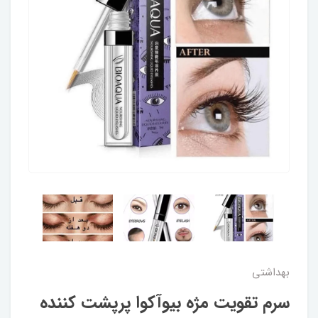
بهداشتی
سرم تقویت مژه بیوآکوا پرپشت کننده