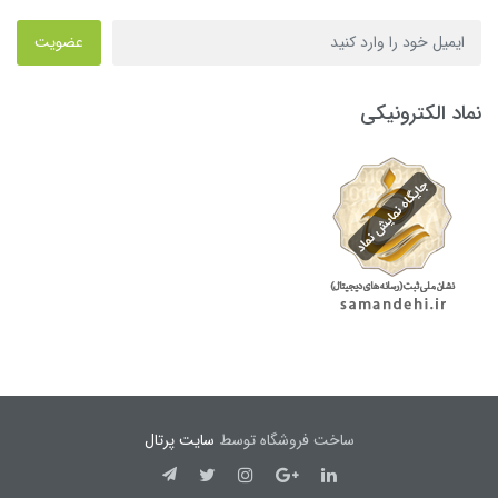
عضویت
نماد الکترونیکی
ساخت فروشگاه توسط
سایت پرتال