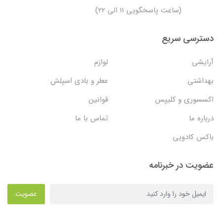
(ساعت پاسخگویی ۱۱ الی ۲۲)
دسترسی سریع
آرایشی
لوازم
بهداشتی
عطر و بادی اسپلش
اکسسوری و کلیپس
قوانین
درباره ما
تماس با ما
باکس کادویی
عضویت در خبرنامه
عضویت