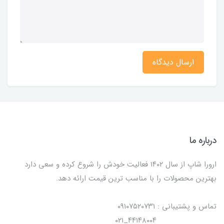
ارسال دیدگاه
درباره ما
ارورا شاپ از سال ۱۴۰۲ فعالیت خودش را شروع کرده و سعی دارد
بهترین محصولات را با مناسب ترین قیمت ارائه دهد.
تماس و پشتیبانی : ۰۹۱۰۷۵۲۰۷۳۱
۴۴۱۴۸۰۰۴_۰۲۱