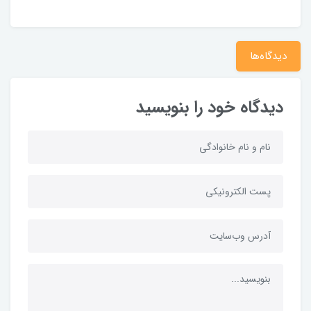
دیدگاه‌ها
دیدگاه خود را بنویسید