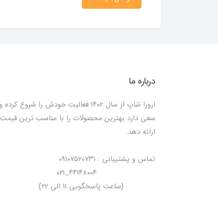
درباره ما
ارورا شاپ از سال ۱۴۰۲ فعالیت خودش را شروع کرده و
سعی دارد بهترین محصولات را با مناسب ترین قیمت
ارائه دهد.
تماس و پشتیبانی : ۰۹۱۰۷۵۲۰۷۳۱
۴۴۱۴۸۰۰۴_۰۲۱
(ساعت پاسخگویی ۱۱ الی ۲۲)