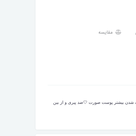
مقایسه
 شدن بیشتر پوست صورت 🤍ضد پیری و از بین