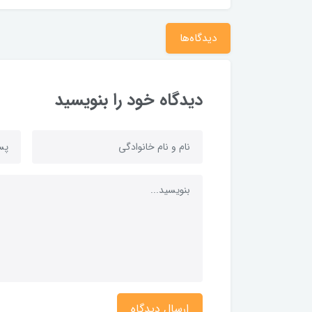
دیدگاه‌ها
دیدگاه خود را بنویسید
ارسال دیدگاه