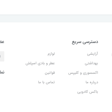
دسترسی سریع
عضو
آرایشی
لوازم
بهداشتی
عطر و بادی اسپلش
نما
اکسسوری و کلیپس
قوانین
درباره ما
تماس با ما
باکس کادویی