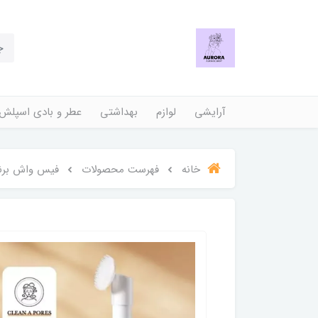
آرایشی
لوازم
بهداشتی
عطر و بادی اسپلش
خانه
فهرست محصولات
فیس واش برنج