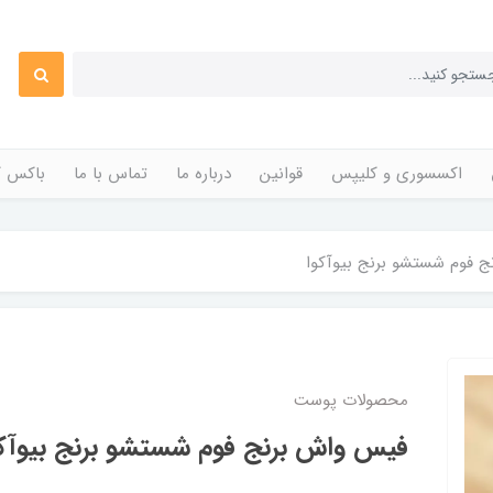
اکسسوری و کلیپس
قوانین
درباره ما
تماس با ما
باکس ک
 فوم شستشو برنج بیوآکوا
محصولات پوست
فیس واش برنج فوم شستشو برنج بیوآکو