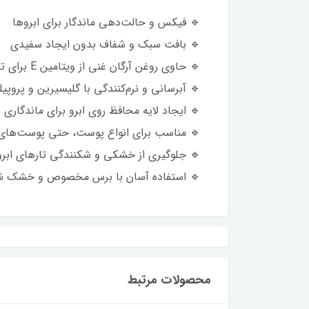
🔹 فیکس و حالت‌دهی ماندگار برای ابروها
🔹 بافت سبک و شفاف بدون ایجاد سفیدی
🔹 حاوی روغن آرگان غنی از ویتامین E برای تقویت ابرو
🔹 آبرسانی و نرم‌کنندگی با گلیسیرین و پروپیل
🔹 ایجاد لایه محافظ روی ابرو برای ماندگاری 
🔹 مناسب برای انواع پوست، حتی پوست‌ها
🔹 جلوگیری از خشکی و شکنندگی تارهای ابرو
🔹 استفاده آسان با برس مخصوص و خشک ش
محصولات مرتبط