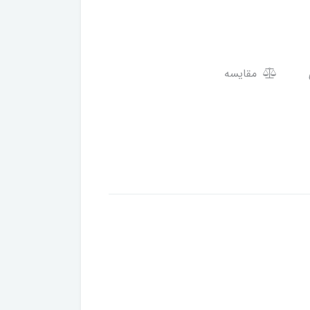
مقایسه