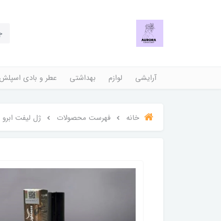
آرایشی
لوازم
بهداشتی
عطر و بادی اسپلش
خانه
فهرست محصولات
ژل لیفت ابرو 