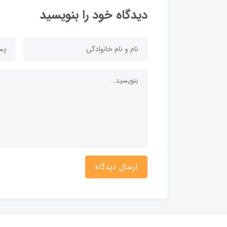
دیدگاه خود را بنویسید
ارسال دیدگاه