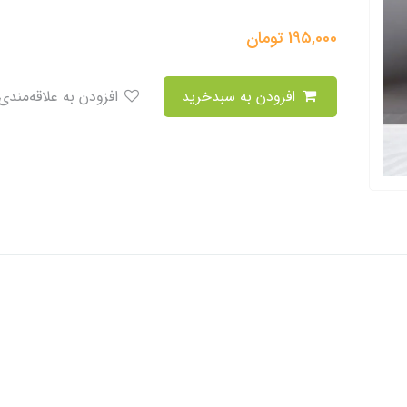
195,000
تومان
افزودن به سبدخرید
افزودن به علاقه‌مندی