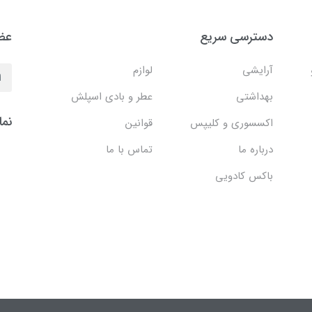
دسترسی سریع
عضو
آرایشی
لوازم
بهداشتی
عطر و بادی اسپلش
نما
اکسسوری و کلیپس
قوانین
درباره ما
تماس با ما
باکس کادویی