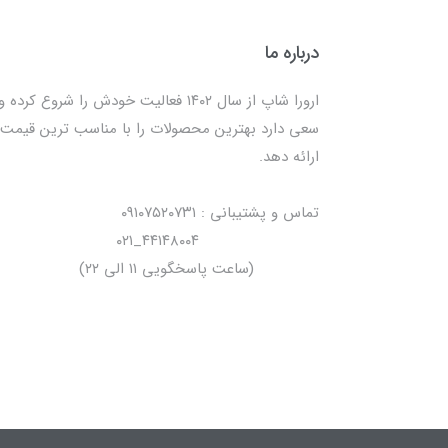
درباره ما
ارورا شاپ از سال ۱۴۰۲ فعالیت خودش را شروع کرده و
سعی دارد بهترین محصولات را با مناسب ترین قیمت
ارائه دهد.
تماس و پشتیبانی : ۰۹۱۰۷۵۲۰۷۳۱
۴۴۱۴۸۰۰۴_۰۲۱
(ساعت پاسخگویی ۱۱ الی ۲۲)