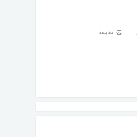
مقایسه