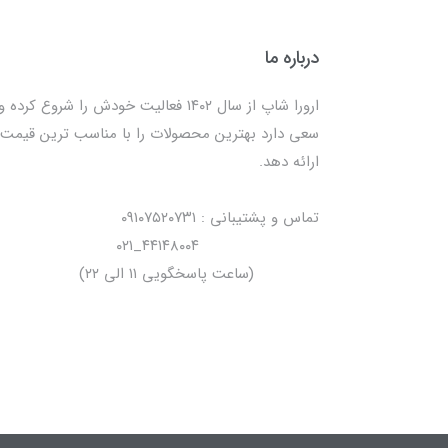
درباره ما
ارورا شاپ از سال ۱۴۰۲ فعالیت خودش را شروع کرده و
سعی دارد بهترین محصولات را با مناسب ترین قیمت
ارائه دهد.
تماس و پشتیبانی : ۰۹۱۰۷۵۲۰۷۳۱
۴۴۱۴۸۰۰۴_۰۲۱
(ساعت پاسخگویی ۱۱ الی ۲۲)