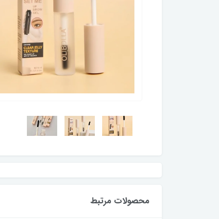
محصولات مرتبط