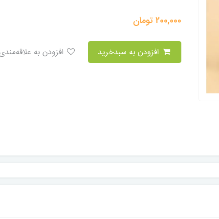
200,000
تومان
افزودن به سبدخرید
افزودن به علاقه‌مندی