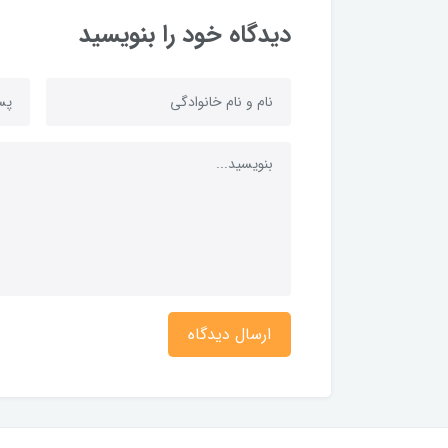
دیدگاه خود را بنویسید
ارسال دیدگاه