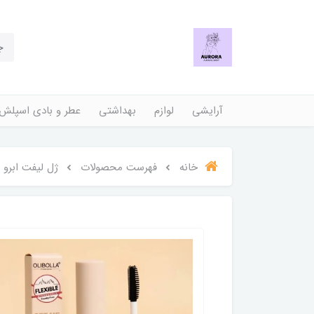
آرایشی
لوازم
بهداشتی
عطر و بادی اسپلش
خانه
فهرست محصولات
ژل لیفت ابرو دوطرف