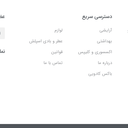
دسترسی سریع
عضو
آرایشی
لوازم
بهداشتی
عطر و بادی اسپلش
نما
اکسسوری و کلیپس
قوانین
درباره ما
تماس با ما
باکس کادویی