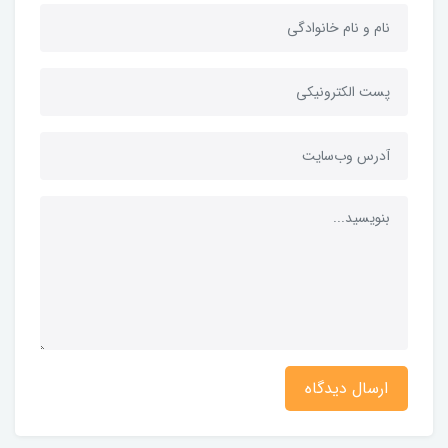
ارسال دیدگاه