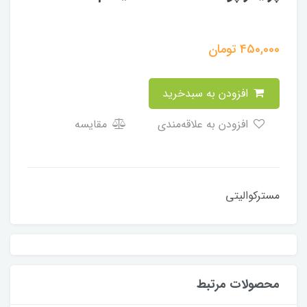
450,000
تومان
افزودن به سبدخرید
افزودن به علاقه‌مندی
مقایسه
مسترکوالیتی
محصولات مرتبط