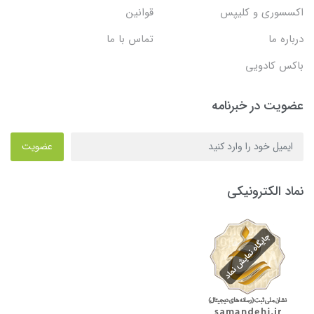
اکسسوری و کلیپس
قوانین
درباره ما
تماس با ما
باکس کادویی
عضویت در خبرنامه
عضویت
نماد الکترونیکی