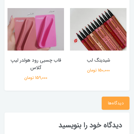
شیدینگ لب
قاب چسبی رود هولدر لیپ
گلاس
150,000 تومان
159,000 تومان
دیدگاه‌ها
دیدگاه خود را بنویسید