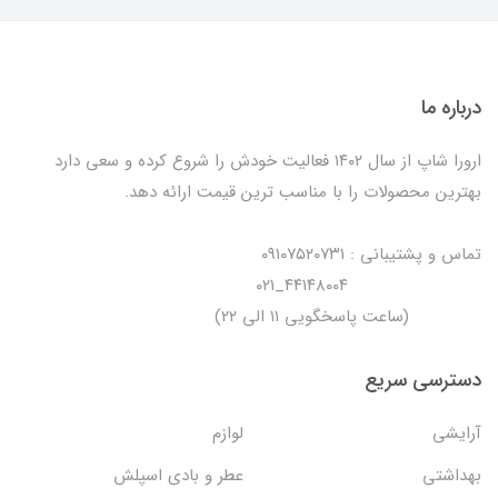
درباره ما
ارورا شاپ از سال ۱۴۰۲ فعالیت خودش را شروع کرده و سعی دارد
بهترین محصولات را با مناسب ترین قیمت ارائه دهد.
تماس و پشتیبانی : ۰۹۱۰۷۵۲۰۷۳۱
۴۴۱۴۸۰۰۴_۰۲۱
(ساعت پاسخگویی ۱۱ الی ۲۲)
دسترسی سریع
آرایشی
لوازم
بهداشتی
عطر و بادی اسپلش