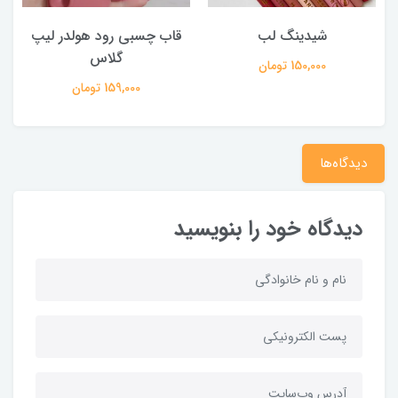
شیدینگ لب
قاب چسبی رود هولدر لیپ
گلاس
150,000 تومان
159,000 تومان
دیدگاه‌ها
دیدگاه خود را بنویسید