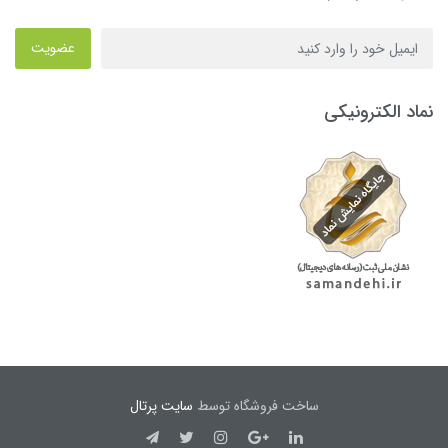
عضویت
نماد الکترونیکی
ساخت فروشگاه توسط
سایت پرتال