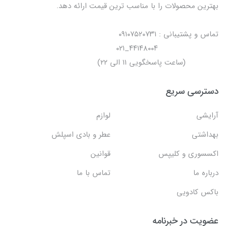
بهترین محصولات را با مناسب ترین قیمت ارائه دهد.
تماس و پشتیبانی : ۰۹۱۰۷۵۲۰۷۳۱
۴۴۱۴۸۰۰۴_۰۲۱
(ساعت پاسخگویی ۱۱ الی ۲۲)
دسترسی سریع
آرایشی
لوازم
بهداشتی
عطر و بادی اسپلش
اکسسوری و کلیپس
قوانین
درباره ما
تماس با ما
باکس کادویی
عضویت در خبرنامه