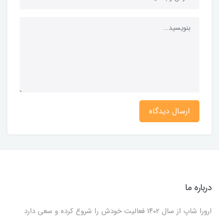
ارسال دیدگاه
درباره ما
ارورا شاپ از سال ۱۴۰۲ فعالیت خودش را شروع کرده و سعی دارد