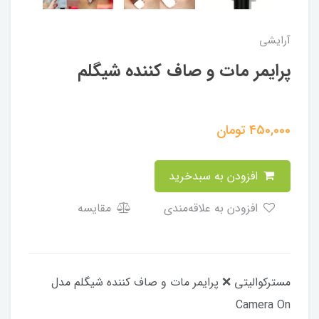
آرایشی
پرایمر مات و صاف کننده شیگلم
450,000
تومان
افزودن به سبدخرید
افزودن به علاقه‌مندی
مقایسه
مسترکوالیتی ❌️ پرایمر مات و صاف کننده شیگلم مدل
Camera On