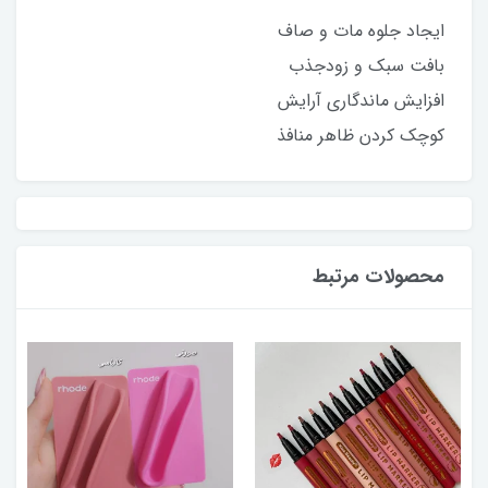
ایجاد جلوه مات و صاف
بافت سبک و زودجذب
افزایش ماندگاری آرایش
کوچک کردن ظاهر منافذ
محصولات مرتبط