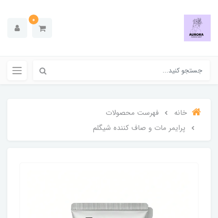
0
خانه
فهرست محصولات
پرایمر مات و صاف کننده شیگلم