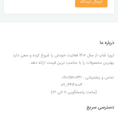
ارسال دیدگاه
درباره ما
ارورا شاپ از سال ۱۴۰۲ فعالیت خودش را شروع کرده و سعی دارد
بهترین محصولات را با مناسب ترین قیمت ارائه دهد.
تماس و پشتیبانی : ۰۹۱۰۷۵۲۰۷۳۱
۴۴۱۴۸۰۰۴_۰۲۱
(ساعت پاسخگویی ۱۱ الی ۲۲)
دسترسی سریع