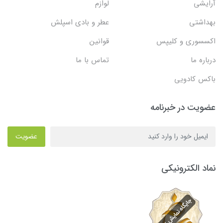
آرایشی
لوازم
بهداشتی
عطر و بادی اسپلش
اکسسوری و کلیپس
قوانین
درباره ما
تماس با ما
باکس کادویی
عضویت در خبرنامه
عضویت
نماد الکترونیکی