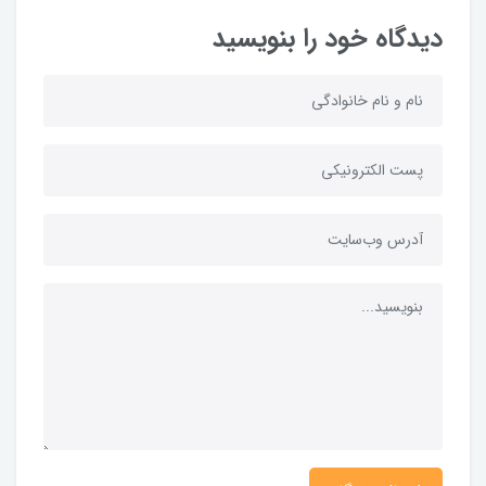
دیدگاه خود را بنویسید