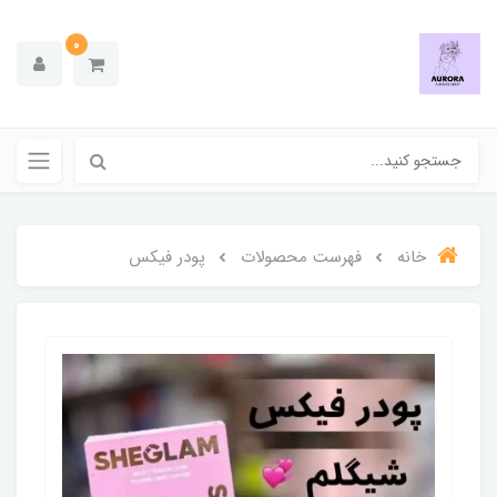
0
خانه
فهرست محصولات
پودر فیکس