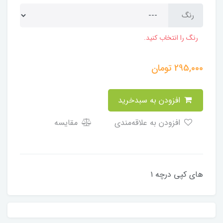
رنگ
رنگ را انتخاب کنید.
295,000
تومان
افزودن به سبدخرید
افزودن به علاقه‌مندی
مقایسه
​​​​های کپی درچه ۱