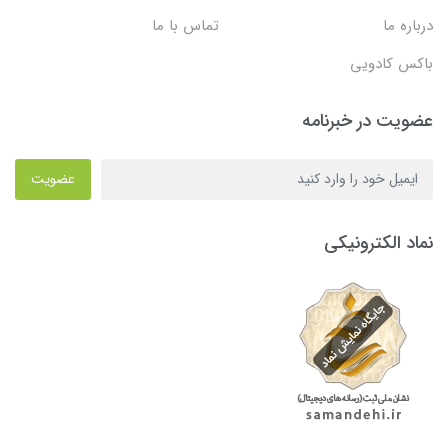
درباره ما
تماس با ما
باکس کادویی
عضویت در خبرنامه
عضویت
نماد الکترونیکی