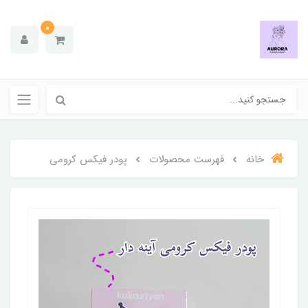
0
خانه
فهرست محصولات
پودر فیکس کرومی