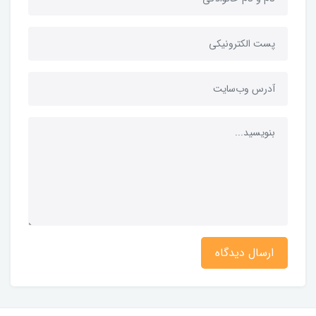
ارسال دیدگاه