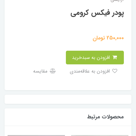
پودر فیکس کرومی
250,000
تومان
افزودن به سبدخرید
افزودن به علاقه‌مندی
مقایسه
محصولات مرتبط