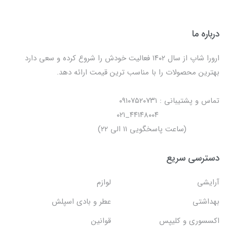
درباره ما
ارورا شاپ از سال ۱۴۰۲ فعالیت خودش را شروع کرده و سعی دارد
بهترین محصولات را با مناسب ترین قیمت ارائه دهد.
تماس و پشتیبانی : ۰۹۱۰۷۵۲۰۷۳۱
۴۴۱۴۸۰۰۴_۰۲۱
(ساعت پاسخگویی ۱۱ الی ۲۲)
دسترسی سریع
آرایشی
لوازم
بهداشتی
عطر و بادی اسپلش
اکسسوری و کلیپس
قوانین