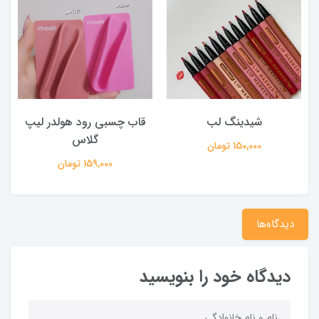
شیدینگ لب
قاب چسبی رود هولدر لیپ
گلاس
150,000 تومان
159,000 تومان
دیدگاه‌ها
دیدگاه خود را بنویسید