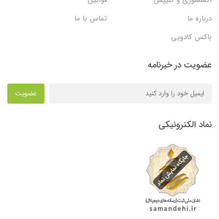
درباره ما
تماس با ما
باکس کادویی
عضویت در خبرنامه
عضویت
نماد الکترونیکی