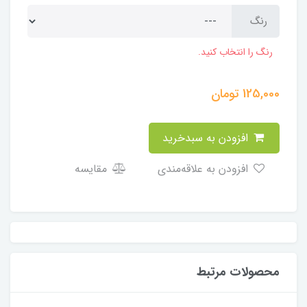
رنگ
رنگ را انتخاب کنید.
125,000
تومان
افزودن به سبدخرید
افزودن به علاقه‌مندی
مقایسه
محصولات مرتبط