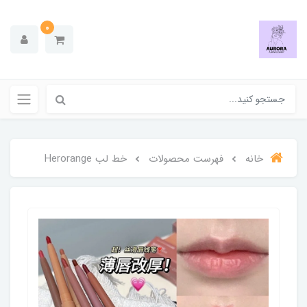
0
خانه
فهرست محصولات
خط لب Herorange