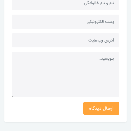
ارسال دیدگاه