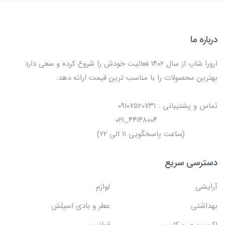
درباره ما
ارورا شاپ از سال ۱۴۰۲ فعالیت خودش را شروع کرده و سعی دارد
بهترین محصولات را با مناسب ترین قیمت ارائه دهد.
تماس و پشتیبانی : ۰۹۱۰۷۵۲۰۷۳۱
۴۴۱۴۸۰۰۴_۰۲۱
(ساعت پاسخگویی ۱۱ الی ۲۲)
دسترسی سریع
آرایشی
لوازم
بهداشتی
عطر و بادی اسپلش
اکسسوری و کلیپس
قوانین