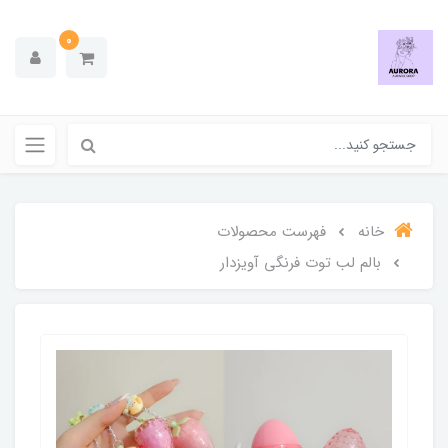
0
خانه
فهرست محصولات
بالم لب توت فرنگی آویزدار