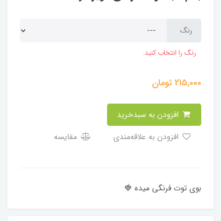
رنگ
رنگ را انتخاب کنید.
215,000
تومان
افزودن به سبدخرید
افزودن به علاقه‌مندی
مقایسه
بوی توت فرنگی میده 🍓