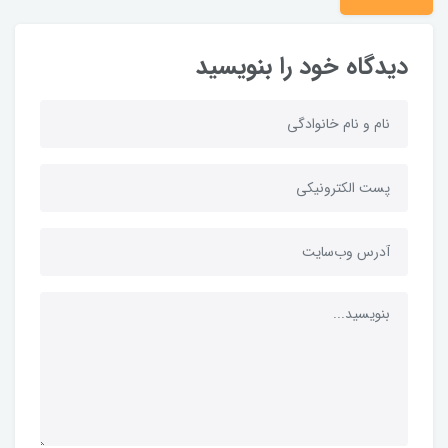
دیدگاه خود را بنویسید