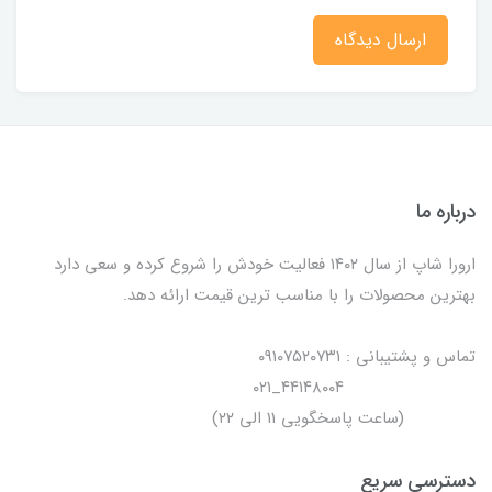
ارسال دیدگاه
درباره ما
ارورا شاپ از سال ۱۴۰۲ فعالیت خودش را شروع کرده و سعی دارد
بهترین محصولات را با مناسب ترین قیمت ارائه دهد.
تماس و پشتیبانی : ۰۹۱۰۷۵۲۰۷۳۱
۴۴۱۴۸۰۰۴_۰۲۱
(ساعت پاسخگویی ۱۱ الی ۲۲)
دسترسی سریع