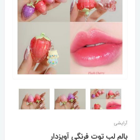
آرایشی
بالم لب توت فرنگی آویزدار