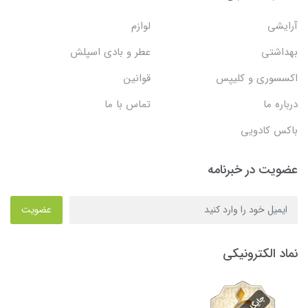
آرایشی
لوازم
بهداشتی
عطر و بادی اسپلش
اکسسوری و کلیپس
قوانین
درباره ما
تماس با ما
باکس کادویی
عضویت در خبرنامه
عضویت
نماد الکترونیکی