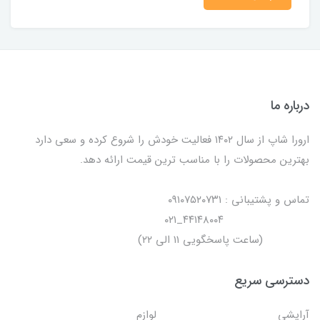
درباره ما
ارورا شاپ از سال ۱۴۰۲ فعالیت خودش را شروع کرده و سعی دارد
بهترین محصولات را با مناسب ترین قیمت ارائه دهد.
تماس و پشتیبانی : ۰۹۱۰۷۵۲۰۷۳۱
۴۴۱۴۸۰۰۴_۰۲۱
(ساعت پاسخگویی ۱۱ الی ۲۲)
دسترسی سریع
آرایشی
لوازم