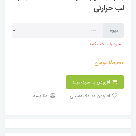
لب حرارتی
میوه
میوه را انتخاب کنید.
180,000
تومان
افزودن به سبدخرید
افزودن به علاقه‌مندی
مقایسه