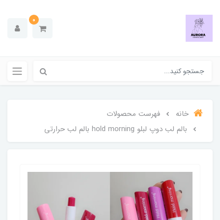
0
خانه
فهرست محصولات
بالم لب دوپ لبلو hold morning بالم لب حرارتی