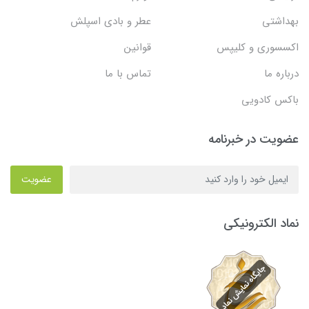
بهداشتی
عطر و بادی اسپلش
اکسسوری و کلیپس
قوانین
درباره ما
تماس با ما
باکس کادویی
عضویت در خبرنامه
عضویت
نماد الکترونیکی