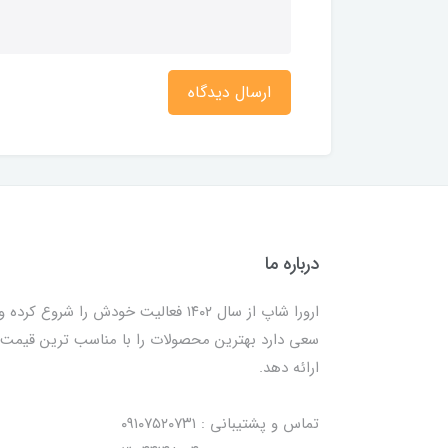
ارسال دیدگاه
درباره ما
ارورا شاپ از سال ۱۴۰۲ فعالیت خودش را شروع کرده و
سعی دارد بهترین محصولات را با مناسب ترین قیمت
ارائه دهد.
تماس و پشتیبانی : ۰۹۱۰۷۵۲۰۷۳۱