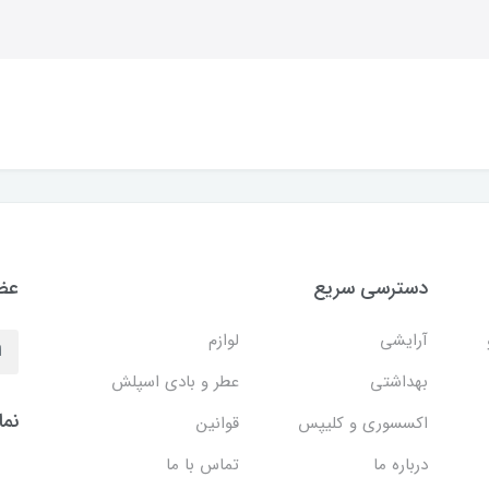
دسترسی سریع
عضو
آرایشی
لوازم
بهداشتی
عطر و بادی اسپلش
نما
اکسسوری و کلیپس
قوانین
درباره ما
تماس با ما