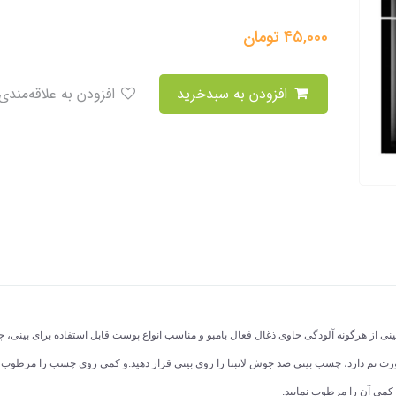
45,000
تومان
افزودن به سبدخرید
افزودن به علاقه‌مندی
ی از هرگونه آلودگی حاوی ذغال فعال بامبو و مناسب انواع پوست قابل استفاده برای بینی، چان
 کمی آن را مرطوب نمایید.