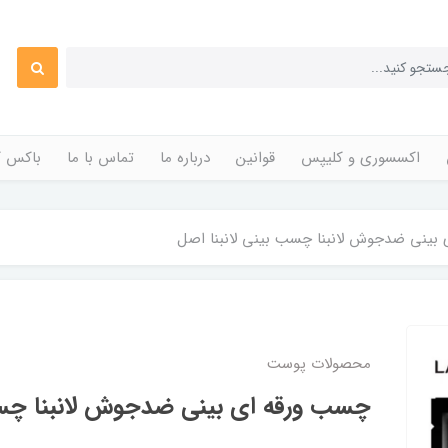
اکسسوری و کلیپس
قوانین
درباره ما
تماس با ما
باکس ک
بینی ضدجوش لانبنا چسب بینی لانبنا اصل
محصولات پوست
چسب ورقه ای بینی ضدجوش لانبنا چسب