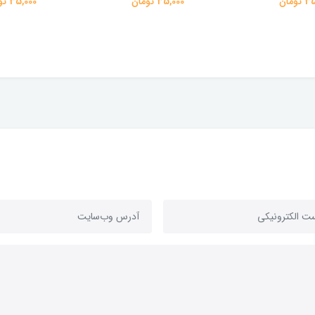
ومان
35,000 تومان
35,000 تومان