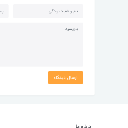
ارسال دیدگاه
درباره ما