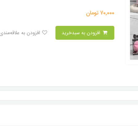
70,000
تومان
افزودن به سبدخرید
افزودن به علاقه‌مندی