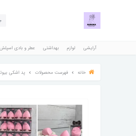
آرایشی
لوازم
بهداشتی
عطر و بادی اسپلش
خانه
فهرست محصولات
پد اشکی بیوت