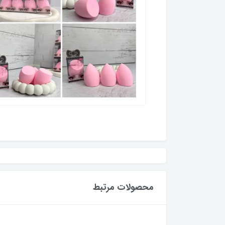
محصولات مرتبط