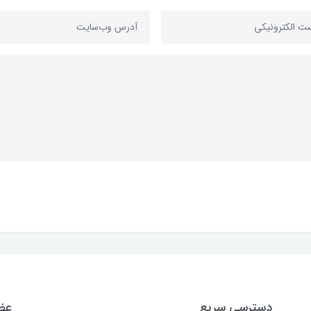
دسترسی سریع
عضو