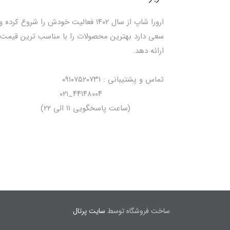
ارورا شاپ از سال ۱۴۰۲ فعالیت خودش را شروع کرده و
سعی دارد بهترین محصولات را با مناسب ترین قیمت
ارائه دهد.
تماس و پشتیبانی : ۰۹۱۰۷۵۲۰۷۳۱
۴۴۱۴۸۰۰۴_۰۲۱
(ساعت پاسخگویی ۱۱ الی ۲۲)
ساخت فروشگاه توسط
سایت پرتال