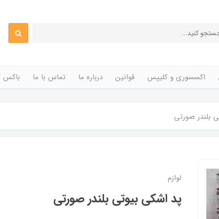
اکسسوری و کلیپس
قوانین
درباره ما
تماس با ما
باکس ک
ی بلندر صورتی
لوازم
پد اشکی بیوتی بلندر صورتی