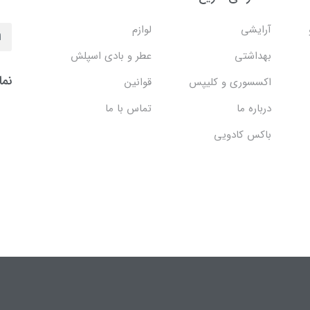
آرایشی
لوازم
بهداشتی
عطر و بادی اسپلش
نما
اکسسوری و کلیپس
قوانین
درباره ما
تماس با ما
باکس کادویی