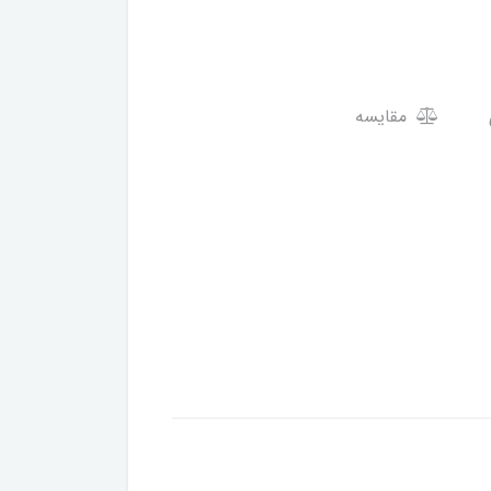
مقایسه