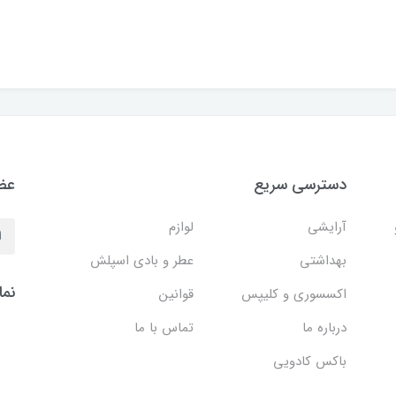
دسترسی سریع
عضو
آرایشی
لوازم
بهداشتی
عطر و بادی اسپلش
نما
اکسسوری و کلیپس
قوانین
درباره ما
تماس با ما
باکس کادویی