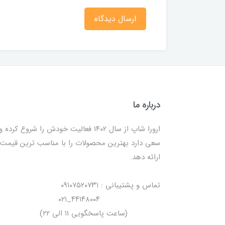
ارسال دیدگاه
درباره ما
ارورا شاپ از سال ۱۴۰۲ فعالیت خودش را شروع کرده و
سعی دارد بهترین محصولات را با مناسب ترین قیمت
ارائه دهد.
تماس و پشتیبانی : ۰۹۱۰۷۵۲۰۷۳۱
۴۴۱۴۸۰۰۴_۰۲۱
(ساعت پاسخگویی ۱۱ الی ۲۲)