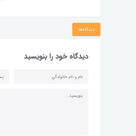
دیدگاه‌ها
دیدگاه خود را بنویسید