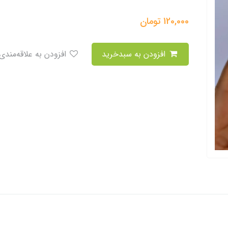
120,000
تومان
افزودن به سبدخرید
افزودن به علاقه‌مندی