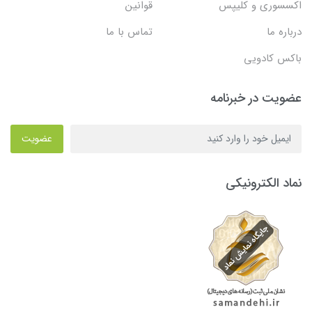
اکسسوری و کلیپس
قوانین
درباره ما
تماس با ما
باکس کادویی
عضویت در خبرنامه
عضویت
نماد الکترونیکی