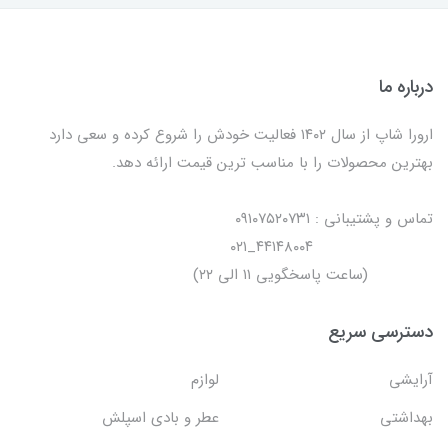
درباره ما
ارورا شاپ از سال ۱۴۰۲ فعالیت خودش را شروع کرده و سعی دارد
بهترین محصولات را با مناسب ترین قیمت ارائه دهد.
تماس و پشتیبانی : ۰۹۱۰۷۵۲۰۷۳۱
۴۴۱۴۸۰۰۴_۰۲۱
(ساعت پاسخگویی ۱۱ الی ۲۲)
دسترسی سریع
آرایشی
لوازم
بهداشتی
عطر و بادی اسپلش