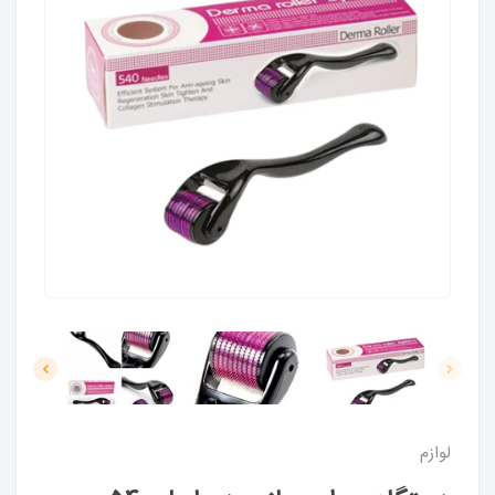
لوازم