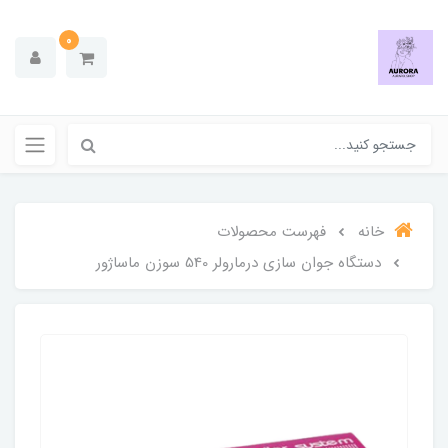
0
خانه
فهرست محصولات
دستگاه جوان سازی درمارولر 540 سوزن ماساژور