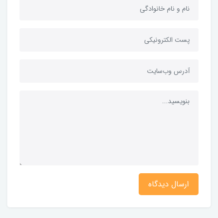
ارسال دیدگاه