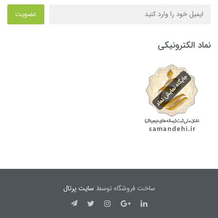
عضویت
نماد الکترونیکی
ساخت فروشگاه توسط
سایت پرتال