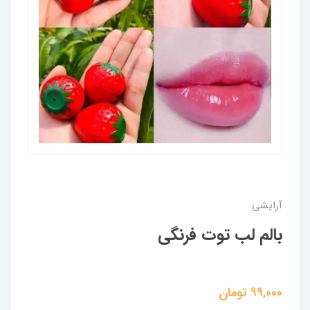
آرایشی
بالم لب توت فرنگی
99,000
تومان