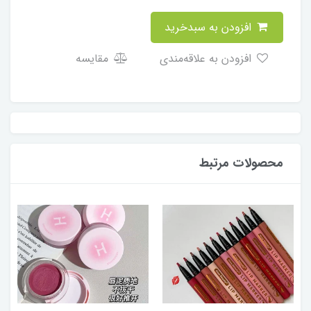
افزودن به سبدخرید
افزودن به علاقه‌مندی
مقایسه
محصولات مرتبط