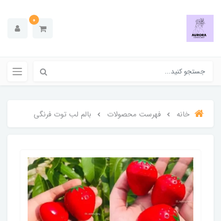
0
خانه
فهرست محصولات
بالم لب توت فرنگی