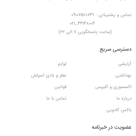
تماس و پشتیبانی : ۰۹۱۰۷۵۲۰۷۳۱
۴۴۱۴۸۰۰۴_۰۲۱
(ساعت پاسخگویی ۱۱ الی ۲۲)
دسترسی سریع
آرایشی
لوازم
بهداشتی
عطر و بادی اسپلش
اکسسوری و کلیپس
قوانین
درباره ما
تماس با ما
باکس کادویی
عضویت در خبرنامه