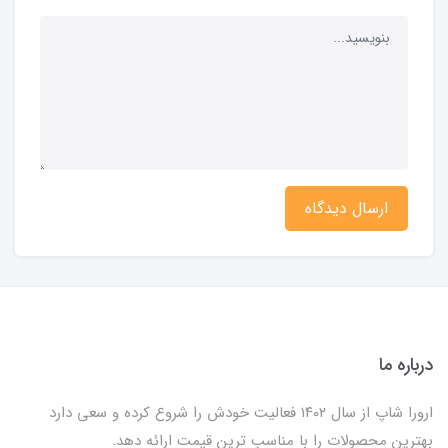
ارسال دیدگاه
درباره ما
ارورا شاپ از سال ۱۴۰۲ فعالیت خودش را شروع کرده و سعی دارد
بهترین محصولات را با مناسب ترین قیمت ارائه دهد.