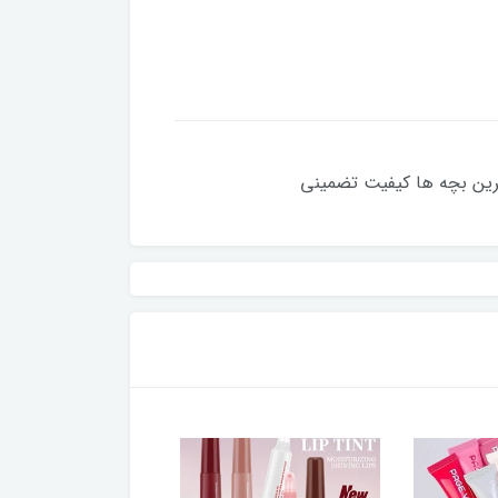
خرین بچه ها کیفیت تضمینی