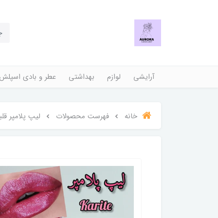
آرایشی
لوازم
بهداشتی
عطر و بادی اسپلش
خانه
فهرست محصولات
لیپ پلامپر ق