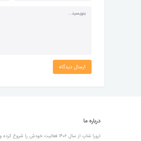
ارسال دیدگاه
درباره ما
ارورا شاپ از سال ۱۴۰۲ فعالیت خودش را شروع کرده و