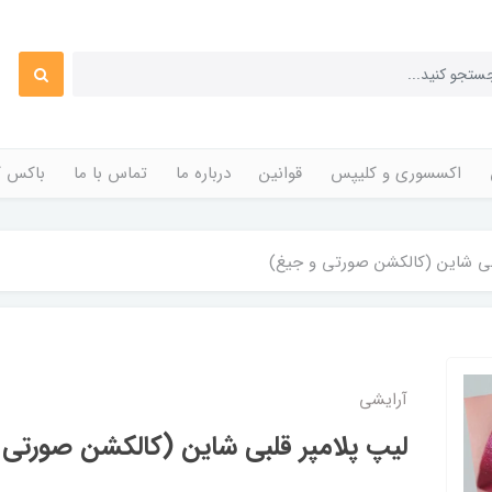
اکسسوری و کلیپس
قوانین
درباره ما
تماس با ما
باکس ک
لبی شاین (کالکشن صورتی و جیغ)
آرایشی
لیپ پلامپر قلبی شاین (کالکشن صورتی 