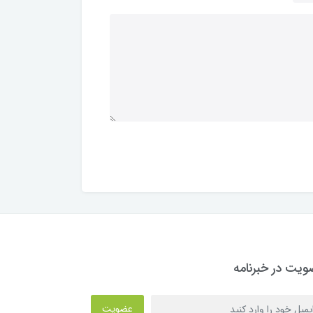
یت در خبرنامه
عضویت