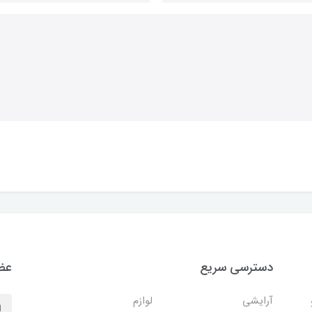
دسترسی سریع
عضو
آرایشی
لوازم