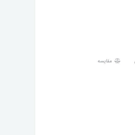
مقایسه