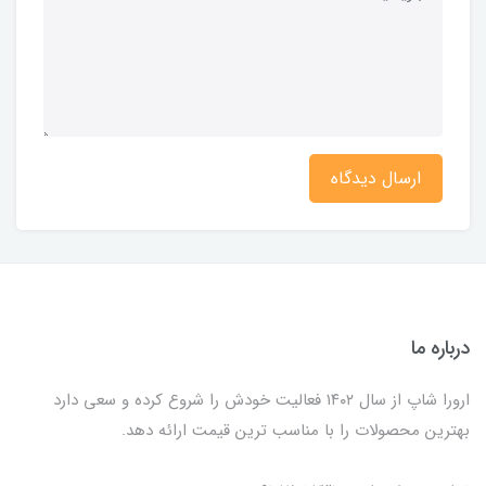
ارسال دیدگاه
درباره ما
ارورا شاپ از سال ۱۴۰۲ فعالیت خودش را شروع کرده و سعی دارد
بهترین محصولات را با مناسب ترین قیمت ارائه دهد.