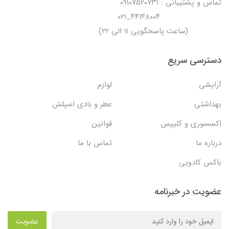
تماس و پشتیبانی : ۰۹۱۰۷۵۲۰۷۳۱
۴۴۱۴۸۰۰۴_۰۲۱
(ساعت پاسخگویی ۱۱ الی ۲۲)
دسترسی سریع
آرایشی
لوازم
بهداشتی
عطر و بادی اسپلش
اکسسوری و کلیپس
قوانین
درباره ما
تماس با ما
باکس کادویی
عضویت در خبرنامه
عضویت