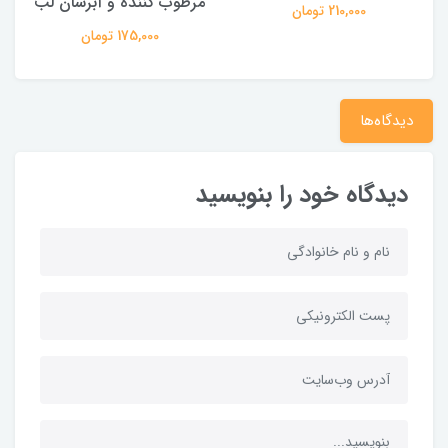
مرطوب کننده و آبرسان لب
210,000 تومان
175,000 تومان
دیدگاه‌ها
دیدگاه خود را بنویسید