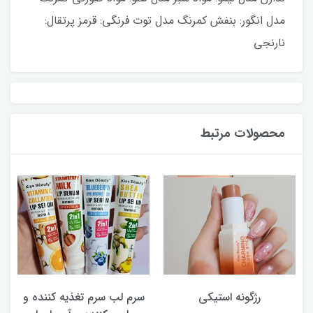
مدل انگور: بنفش کمرنگ مدل توت فرنگی: قرمز پرتقال:
نارنجی
محصولات مرتبط
رژگونه استیکی
سرم لب سرم تغذیه کننده و