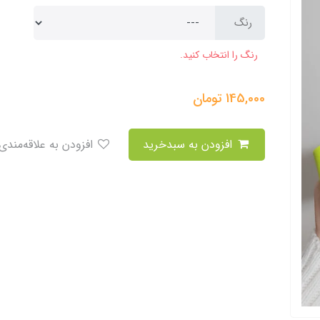
رنگ
رنگ را انتخاب کنید.
145,000
تومان
افزودن به سبدخرید
افزودن به علاقه‌مندی