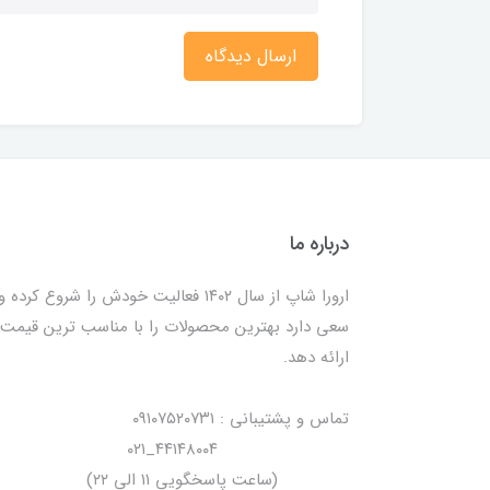
ارسال دیدگاه
درباره ما
ارورا شاپ از سال ۱۴۰۲ فعالیت خودش را شروع کرده و
سعی دارد بهترین محصولات را با مناسب ترین قیمت
ارائه دهد.
تماس و پشتیبانی : ۰۹۱۰۷۵۲۰۷۳۱
۴۴۱۴۸۰۰۴_۰۲۱
(ساعت پاسخگویی ۱۱ الی ۲۲)