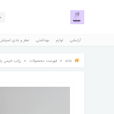
آرایشی
لوازم
بهداشتی
عطر و بادی اسپلش
خانه
فهرست محصولات
رژلب خیس پا