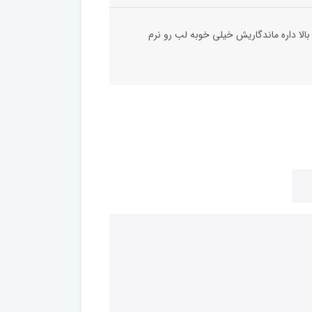
لا داره ماندگاریش خیلی خوبه لب رو نرم