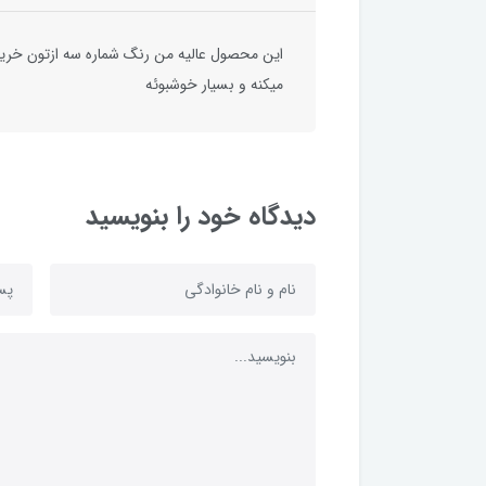
این محصول عالیه من رنگ شماره سه ازتون خرید
میکنه و بسیار خوشبوئه
دیدگاه خود را بنویسید