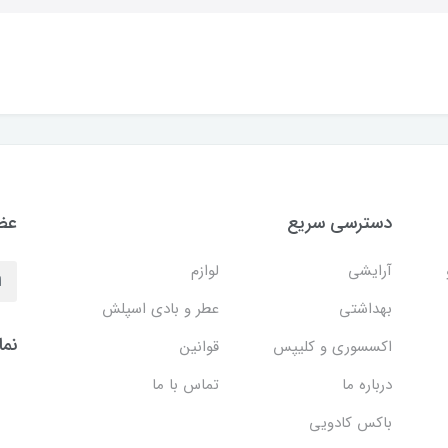
دسترسی سریع
عضو
آرایشی
لوازم
بهداشتی
عطر و بادی اسپلش
نما
اکسسوری و کلیپس
قوانین
درباره ما
تماس با ما
باکس کادویی