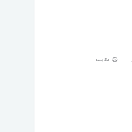
مقایسه