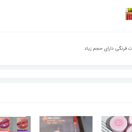
 فرنگی دارای حجم زیاد