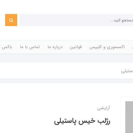
اکسسوری و کلیپس
قوانین
درباره ما
تماس با ما
باکس ک
ستیلی
آرایشی
رژلب خیس پاستیلی