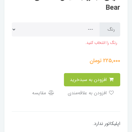
Bear
رنگ
رنگ را انتخاب کنید.
225,000
تومان
افزودن به سبدخرید
افزودن به علاقه‌مندی
مقایسه
​​​​اپلیکاتور ندارد.