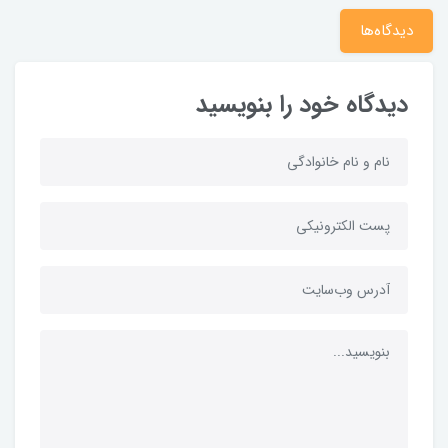
دیدگاه‌ها
دیدگاه خود را بنویسید