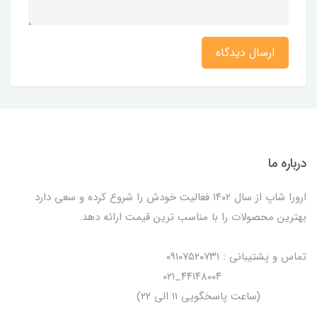
ارسال دیدگاه
درباره ما
ارورا شاپ از سال ۱۴۰۲ فعالیت خودش را شروع کرده و سعی دارد
بهترین محصولات را با مناسب ترین قیمت ارائه دهد.
تماس و پشتیبانی : ۰۹۱۰۷۵۲۰۷۳۱
۴۴۱۴۸۰۰۴_۰۲۱
(ساعت پاسخگویی ۱۱ الی ۲۲)