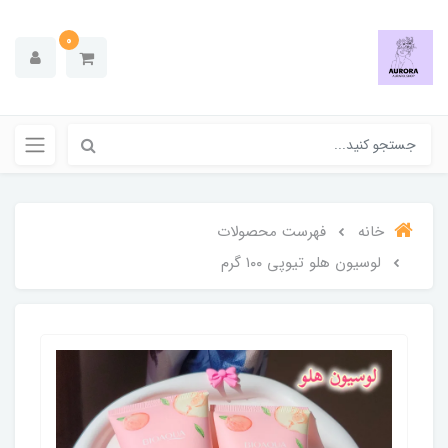
0
خانه
فهرست محصولات
لوسیون هلو تیوپی ۱۰۰ گرم