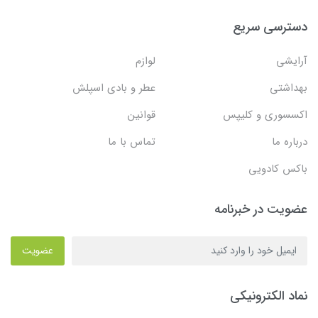
دسترسی سریع
آرایشی
لوازم
بهداشتی
عطر و بادی اسپلش
اکسسوری و کلیپس
قوانین
درباره ما
تماس با ما
باکس کادویی
عضویت در خبرنامه
عضویت
نماد الکترونیکی