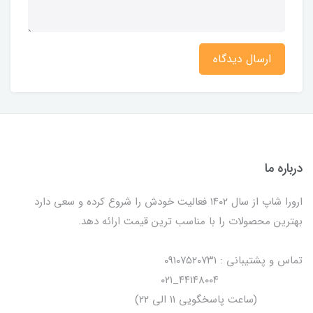
ارسال دیدگاه
درباره ما
ارورا شاپ از سال ۱۴۰۲ فعالیت خودش را شروع کرده و سعی دارد
بهترین محصولات را با مناسب ترین قیمت ارائه دهد.
تماس و پشتیبانی : ۰۹۱۰۷۵۲۰۷۳۱
۴۴۱۴۸۰۰۴_۰۲۱
(ساعت پاسخگویی ۱۱ الی ۲۲)