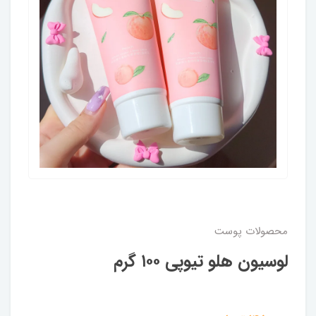
محصولات پوست
لوسیون هلو تیوپی ۱۰۰ گرم