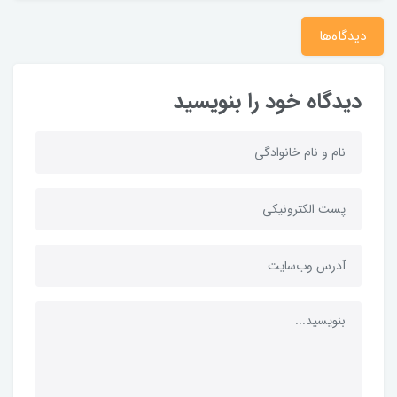
دیدگاه‌ها
دیدگاه خود را بنویسید