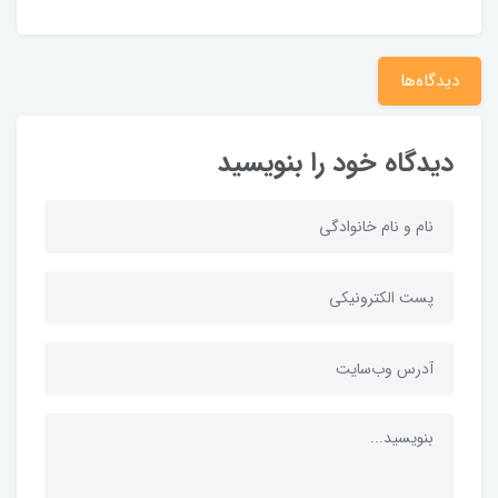
دیدگاه‌ها
دیدگاه خود را بنویسید