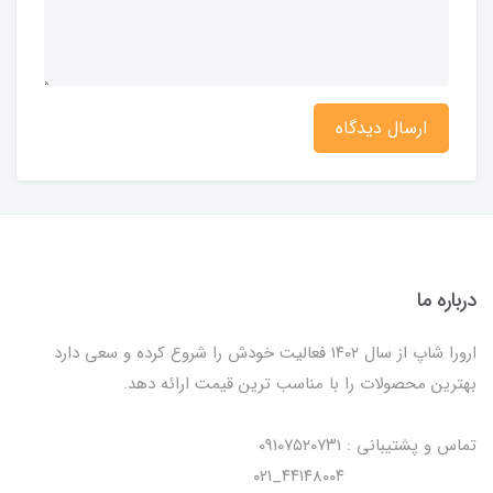
ارسال دیدگاه
درباره ما
ارورا شاپ از سال ۱۴۰۲ فعالیت خودش را شروع کرده و سعی دارد
بهترین محصولات را با مناسب ترین قیمت ارائه دهد.
تماس و پشتیبانی : ۰۹۱۰۷۵۲۰۷۳۱
۴۴۱۴۸۰۰۴_۰۲۱