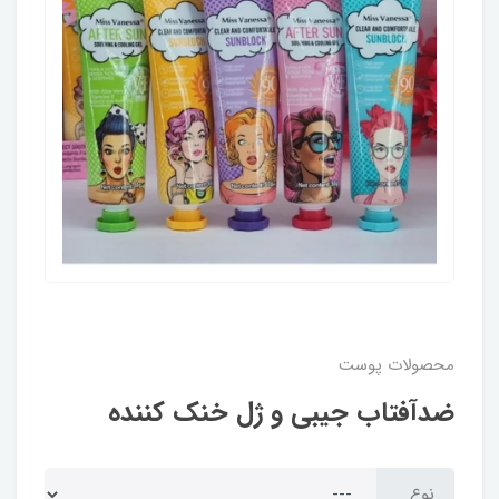
محصولات پوست
ضدآفتاب جیبی و ژل خنک کننده
نوع