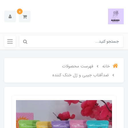
0
خانه
فهرست محصولات
ضدآفتاب جیبی و ژل خنک کننده