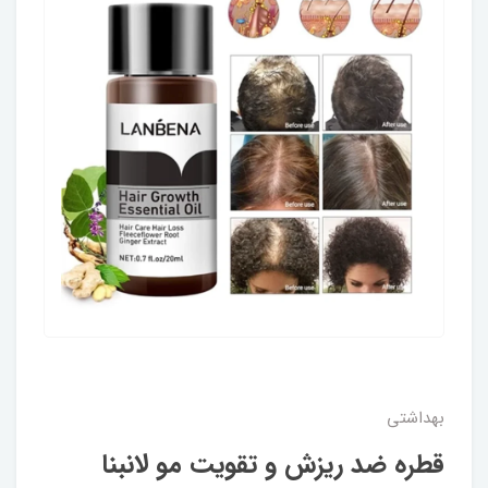
بهداشتی
قطره ضد ریزش و تقویت مو لانبنا