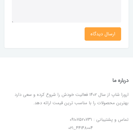
ارسال دیدگاه
درباره ما
ارورا شاپ از سال ۱۴۰۲ فعالیت خودش را شروع کرده و سعی دارد
بهترین محصولات را با مناسب ترین قیمت ارائه دهد.
تماس و پشتیبانی : ۰۹۱۰۷۵۲۰۷۳۱
۴۴۱۴۸۰۰۴_۰۲۱