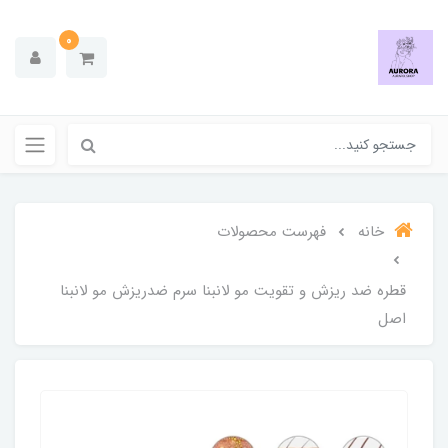
0
خانه
فهرست محصولات
قطره ضد ریزش و تقویت مو لانبنا سرم ضدریزش مو لانبنا
اصل