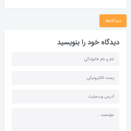
دیدگاه‌ها
دیدگاه خود را بنویسید