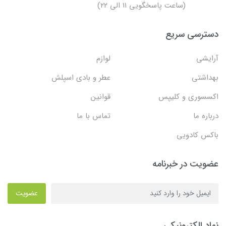
(ساعت پاسخگویی ۱۱ الی ۲۲)
دسترسی سریع
آرایشی
لوازم
بهداشتی
عطر و بادی اسپلش
اکسسوری و کلیپس
قوانین
درباره ما
تماس با ما
باکس کادویی
عضویت در خبرنامه
عضویت
نماد الکترونیکی