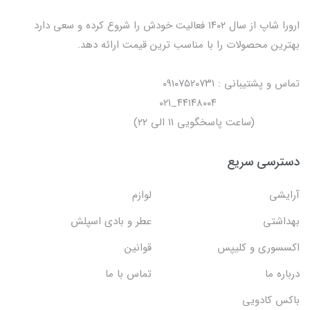
ارورا شاپ از سال ۱۴۰۲ فعالیت خودش را شروع کرده و سعی دارد
بهترین محصولات را با مناسب ترین قیمت ارائه دهد.
تماس و پشتیبانی : ۰۹۱۰۷۵۲۰۷۳۱
۴۴۱۴۸۰۰۴_۰۲۱
(ساعت پاسخگویی ۱۱ الی ۲۲)
دسترسی سریع
آرایشی
لوازم
بهداشتی
عطر و بادی اسپلش
اکسسوری و کلیپس
قوانین
درباره ما
تماس با ما
باکس کادویی