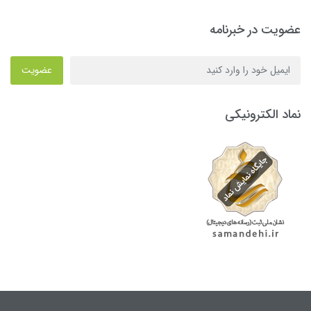
عضویت در خبرنامه
عضویت
نماد الکترونیکی