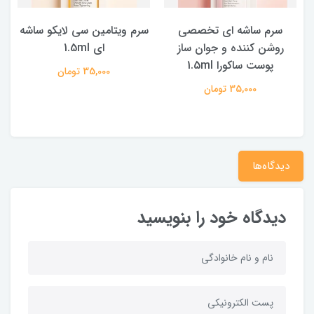
سرم ساشه ای تخصصی
سرم ویتامین سی لایکو ساشه
روشن کننده و جوان ساز
ای 1.5ml
پوست ساکورا 1.5ml
35,000 تومان
35,000 تومان
دیدگاه‌ها
دیدگاه خود را بنویسید