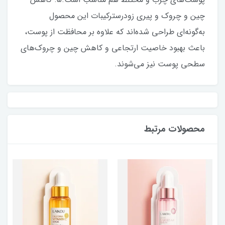
چین و چروک و پیری زودرسترکیبات این محصول
به‌گونه‌ای طراحی شده‌اند که علاوه بر محافظت از پوست،
باعث بهبود خاصیت ارتجاعی و کاهش چین و چروک‌های
سطحی پوست نیز می‌شوند.
محصولات مرتبط