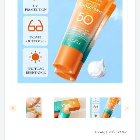
محصولات پوست