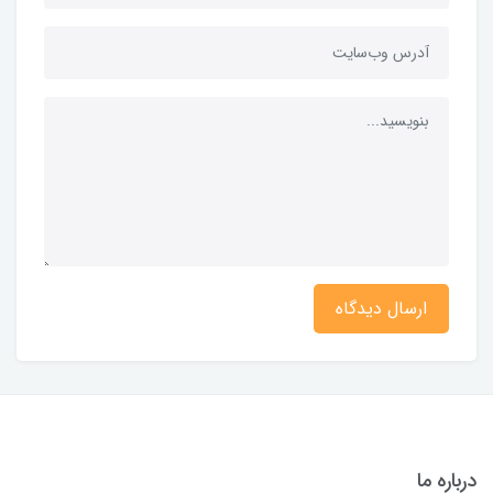
ارسال دیدگاه
درباره ما