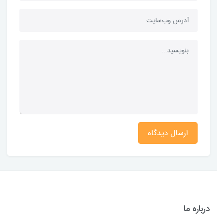
ارسال دیدگاه
درباره ما