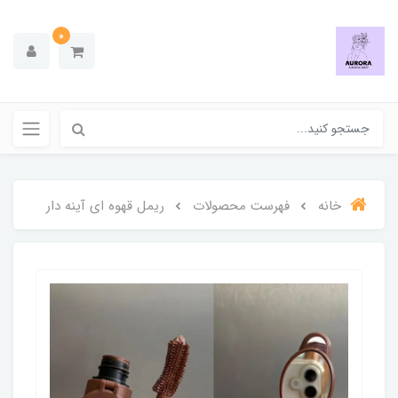
0
خانه
فهرست محصولات
ریمل قهوه ای آینه دار