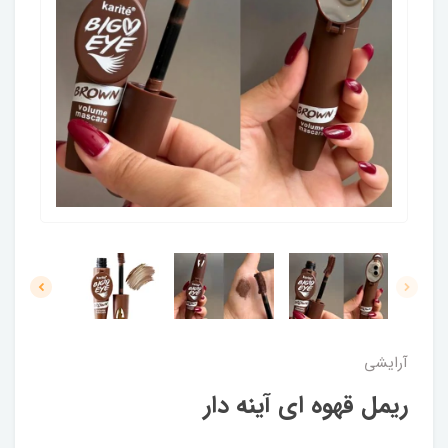
آرایشی
ریمل قهوه ای آینه دار