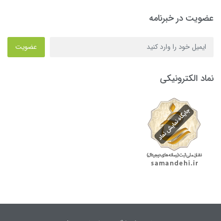
عضویت در خبرنامه
عضویت
نماد الکترونیکی