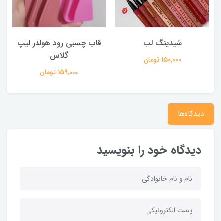
شیدینگ لب
قاب چسبی رود هولدر لیپ
گلاس
150,000 تومان
159,000 تومان
دیدگاه‌ها
دیدگاه خود را بنویسید