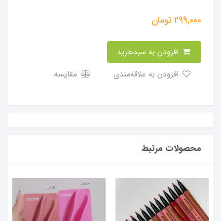
299,000
تومان
افزودن به سبدخرید
افزودن به علاقه‌مندی
مقایسه
محصولات مرتبط