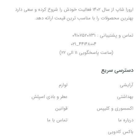
ارورا شاپ از سال ۱۴۰۲ فعالیت خودش را شروع کرده و سعی دارد
بهترین محصولات را با مناسب ترین قیمت ارائه دهد.
تماس و پشتیبانی : ۰۹۱۰۷۵۲۰۷۳۱
۴۴۱۴۸۰۰۴_۰۲۱
(ساعت پاسخگویی ۱۱ الی ۲۲)
دسترسی سریع
آرایشی
لوازم
بهداشتی
عطر و بادی اسپلش
اکسسوری و کلیپس
قوانین
درباره ما
تماس با ما
باکس کادویی