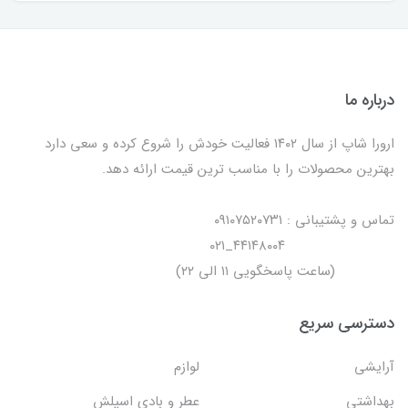
درباره ما
ارورا شاپ از سال ۱۴۰۲ فعالیت خودش را شروع کرده و سعی دارد
بهترین محصولات را با مناسب ترین قیمت ارائه دهد.
تماس و پشتیبانی : ۰۹۱۰۷۵۲۰۷۳۱
۴۴۱۴۸۰۰۴_۰۲۱
(ساعت پاسخگویی ۱۱ الی ۲۲)
دسترسی سریع
آرایشی
لوازم
بهداشتی
عطر و بادی اسپلش