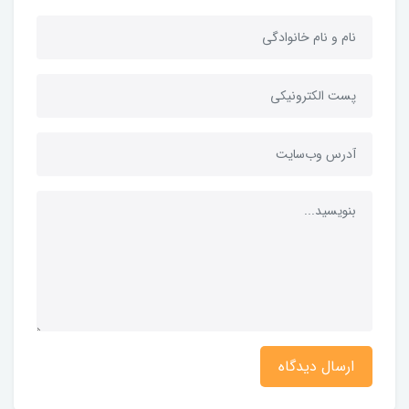
ارسال دیدگاه