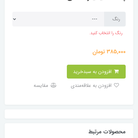
رنگ
رنگ را انتخاب کنید.
385,000
تومان
افزودن به سبدخرید
افزودن به علاقه‌مندی
مقایسه
محصولات مرتبط