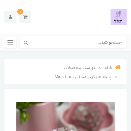
0
خانه
فهرست محصولات
پالت هایلایتر صدفی Miss Lara