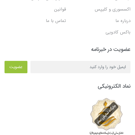
اکسسوری و کلیپس
قوانین
درباره ما
تماس با ما
باکس کادویی
عضویت در خبرنامه
عضویت
نماد الکترونیکی