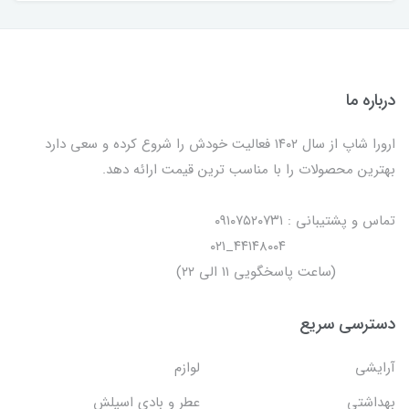
درباره ما
ارورا شاپ از سال ۱۴۰۲ فعالیت خودش را شروع کرده و سعی دارد
بهترین محصولات را با مناسب ترین قیمت ارائه دهد.
تماس و پشتیبانی : ۰۹۱۰۷۵۲۰۷۳۱
۴۴۱۴۸۰۰۴_۰۲۱
(ساعت پاسخگویی ۱۱ الی ۲۲)
دسترسی سریع
آرایشی
لوازم
بهداشتی
عطر و بادی اسپلش