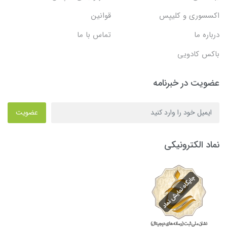
اکسسوری و کلیپس
قوانین
درباره ما
تماس با ما
باکس کادویی
عضویت در خبرنامه
عضویت
نماد الکترونیکی