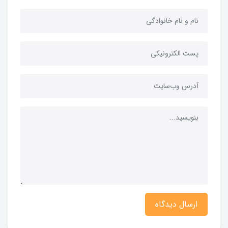
ارسال دیدگاه