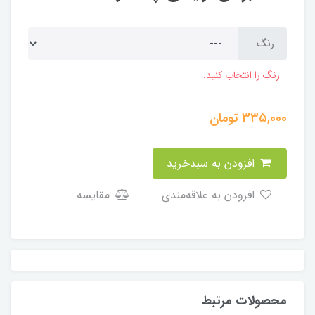
رنگ
رنگ را انتخاب کنید.
335,000
تومان
افزودن به سبدخرید
افزودن به علاقه‌مندی
مقایسه
محصولات مرتبط