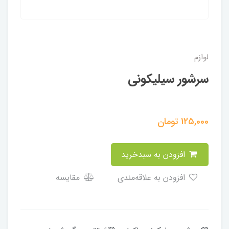
لوازم
سرشور سیلیکونی
125,000
تومان
افزودن به سبدخرید
افزودن به علاقه‌مندی
مقایسه