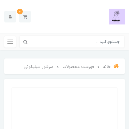
0
خانه
فهرست محصولات
سرشور سیلیکونی