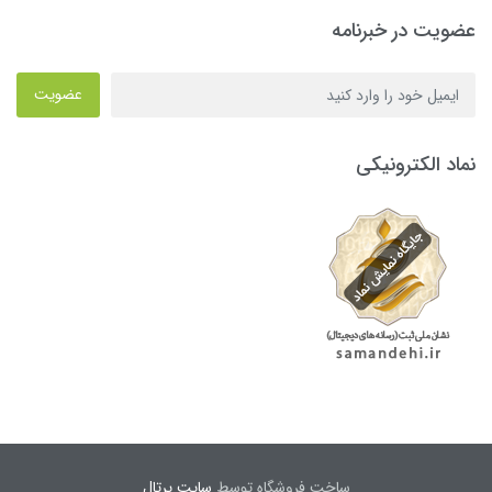
عضویت در خبرنامه
عضویت
نماد الکترونیکی
ساخت فروشگاه توسط
سایت پرتال