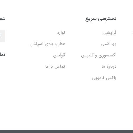
دسترسی سریع
عضو
آرایشی
لوازم
بهداشتی
عطر و بادی اسپلش
نما
اکسسوری و کلیپس
قوانین
درباره ما
تماس با ما
باکس کادویی