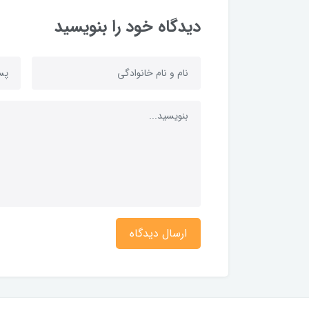
دیدگاه خود را بنویسید
ارسال دیدگاه