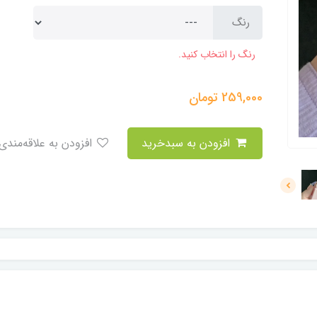
رنگ
رنگ را انتخاب کنید.
259,000
تومان
افزودن به سبدخرید
افزودن به علاقه‌مندی