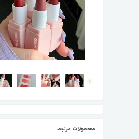
محصولات مرتبط