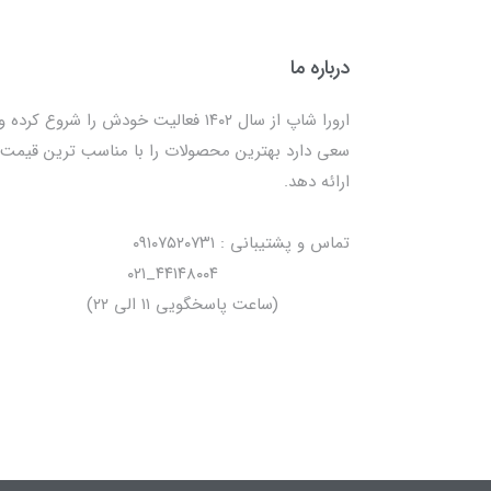
درباره ما
ارورا شاپ از سال ۱۴۰۲ فعالیت خودش را شروع کرده و
سعی دارد بهترین محصولات را با مناسب ترین قیمت
ارائه دهد.
تماس و پشتیبانی : ۰۹۱۰۷۵۲۰۷۳۱
۴۴۱۴۸۰۰۴_۰۲۱
(ساعت پاسخگویی ۱۱ الی ۲۲)