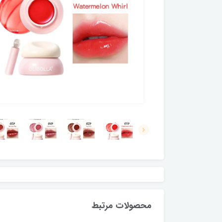
محصولات مرتبط