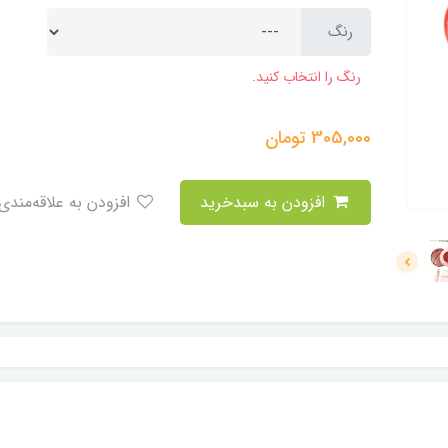
رنگ
رنگ را انتخاب کنید.
305,000
تومان
افزودن به سبدخرید
افزودن به علاقه‌مندی