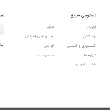
دسترسی سریع
عضو
آرایشی
لوازم
بهداشتی
عطر و بادی اسپلش
نما
اکسسوری و کلیپس
قوانین
درباره ما
تماس با ما
باکس کادویی