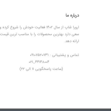
درباره ما
ارورا شاپ از سال ۱۴۰۲ فعالیت خودش را شروع کرده و
سعی دارد بهترین محصولات را با مناسب ترین قیمت
ارائه دهد.
تماس و پشتیبانی : ۰۹۱۰۷۵۲۰۷۳۱
۴۴۱۴۸۰۰۴_۰۲۱
(ساعت پاسخگویی ۱۱ الی ۲۲)