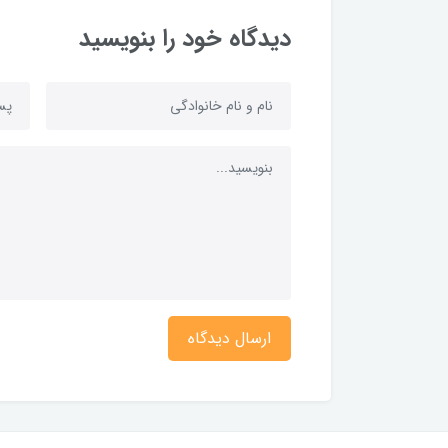
دیدگاه خود را بنویسید
ارسال دیدگاه