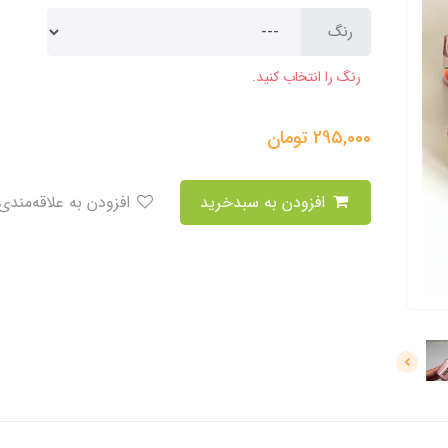
رنگ
رنگ را انتخاب کنید.
295,000
تومان
افزودن به سبدخرید
افزودن به علاقه‌مندی