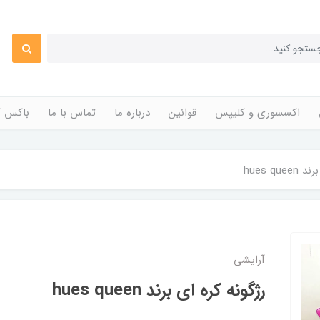
اکسسوری و کلیپس
قوانین
درباره ما
تماس با ما
باکس ک
hues qu
آرایشی
رژگونه کره ای برند hues queen