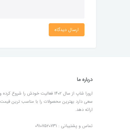
ارسال دیدگاه
درباره ما
ارورا شاپ از سال ۱۴۰۲ فعالیت خودش را شروع کرده و
سعی دارد بهترین محصولات را با مناسب ترین قیمت
ارائه دهد.
تماس و پشتیبانی : ۰۹۱۰۷۵۲۰۷۳۱