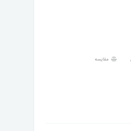
مقایسه