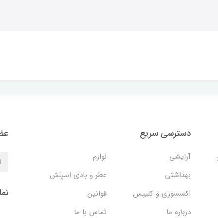
دسترسی سریع
عضو
آرایشی
لوازم
بهداشتی
عطر و بادی اسپلش
نما
اکسسوری و کلیپس
قوانین
درباره ما
تماس با ما