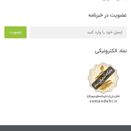
عضویت در خبرنامه
عضویت
نماد الکترونیکی