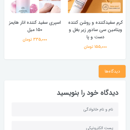
کرم سفیدکننده و روشن کننده
اسپری سفید کننده انار هایمز
ویتامین سی سادور زیر بغل و
۱۵۰ میل
دست و پا
335,000 تومان
155,000 تومان
دیدگاه‌ها
دیدگاه خود را بنویسید