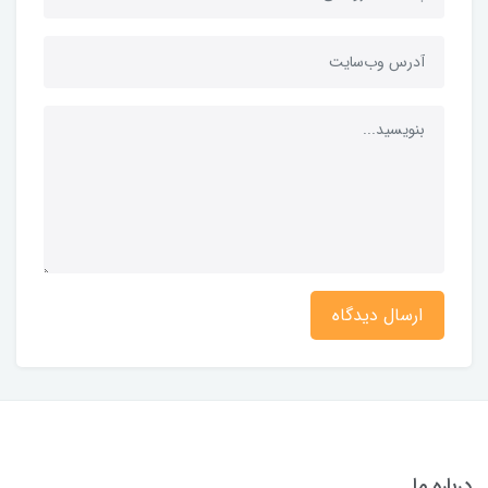
ارسال دیدگاه
درباره ما