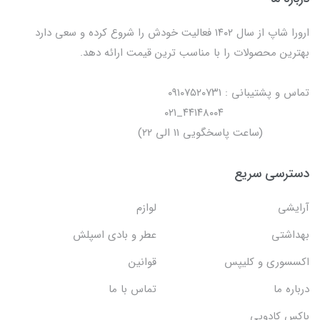
ارورا شاپ از سال ۱۴۰۲ فعالیت خودش را شروع کرده و سعی دارد
بهترین محصولات را با مناسب ترین قیمت ارائه دهد.
تماس و پشتیبانی : ۰۹۱۰۷۵۲۰۷۳۱
۴۴۱۴۸۰۰۴_۰۲۱
(ساعت پاسخگویی ۱۱ الی ۲۲)
دسترسی سریع
آرایشی
لوازم
بهداشتی
عطر و بادی اسپلش
اکسسوری و کلیپس
قوانین
درباره ما
تماس با ما
باکس کادویی