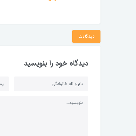
دیدگاه‌ها
دیدگاه خود را بنویسید