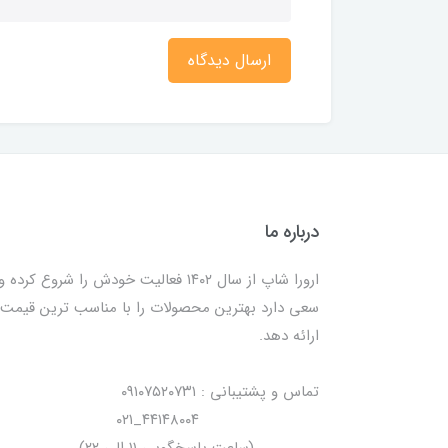
ارسال دیدگاه
درباره ما
ارورا شاپ از سال ۱۴۰۲ فعالیت خودش را شروع کرده و
سعی دارد بهترین محصولات را با مناسب ترین قیمت
ارائه دهد.
تماس و پشتیبانی : ۰۹۱۰۷۵۲۰۷۳۱
۴۴۱۴۸۰۰۴_۰۲۱
(ساعت پاسخگویی ۱۱ الی ۲۲)