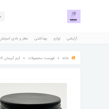
آرایشی
لوازم
بهداشتی
عطر و بادی اسپلش
خانه
فهرست محصولات
کرم آبرسان کا