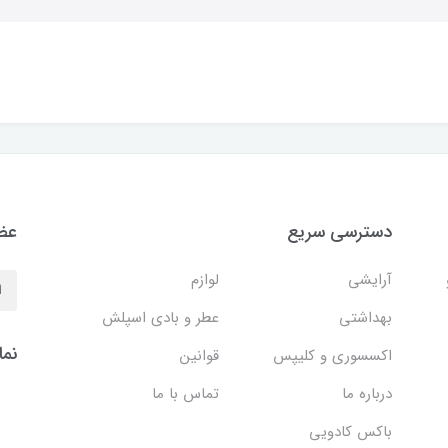
دسترسی سریع
عضو
آرایشی
لوازم
بهداشتی
عطر و بادی اسپلش
نما
اکسسوری و کلیپس
قوانین
درباره ما
تماس با ما
باکس کادویی