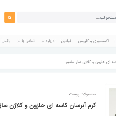
اکسسوری و کلیپس
قوانین
درباره ما
تماس با ما
باکس ک
سه ای حلزون و کلاژن ساز سادور
محصولات پوست
کرم آبرسان کاسه ای حلزون و کلاژن ساز