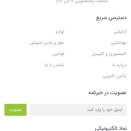
(ساعت پاسخگویی ۱۱ الی ۲۲)
دسترسی سریع
آرایشی
لوازم
بهداشتی
عطر و بادی اسپلش
اکسسوری و کلیپس
قوانین
درباره ما
تماس با ما
باکس کادویی
عضویت در خبرنامه
عضویت
نماد الکترونیکی