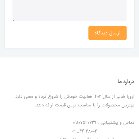
ارسال دیدگاه
درباره ما
ارورا شاپ از سال ۱۴۰۲ فعالیت خودش را شروع کرده و سعی دارد
بهترین محصولات را با مناسب ترین قیمت ارائه دهد.
تماس و پشتیبانی : ۰۹۱۰۷۵۲۰۷۳۱
۴۴۱۴۸۰۰۴_۰۲۱