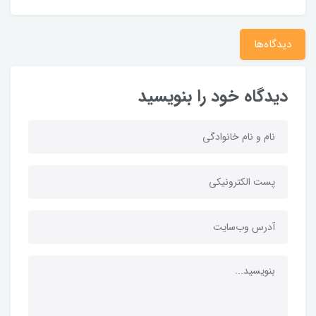
دیدگاه‌ها
دیدگاه خود را بنویسید