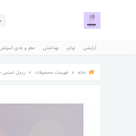
آرایشی
لوازم
بهداشتی
عطر و بادی اسپلش
خانه
فهرست محصولات
ریمل اسنس ص