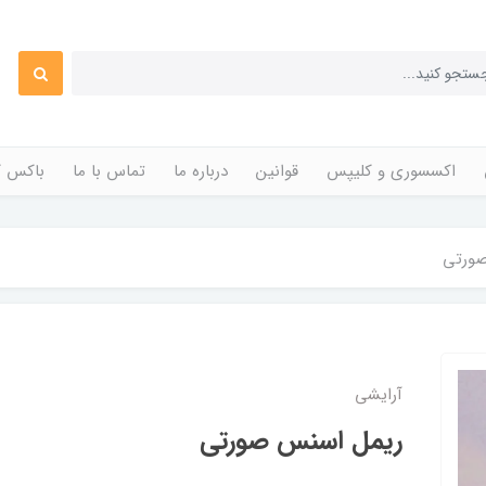
اکسسوری و کلیپس
قوانین
درباره ما
تماس با ما
باکس ک
ورتی
آرایشی
ریمل اسنس صورتی