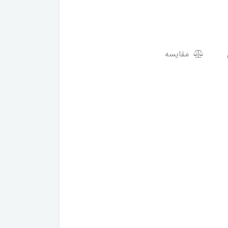
مقایسه