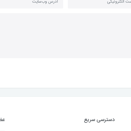
دسترسی سریع
عضو