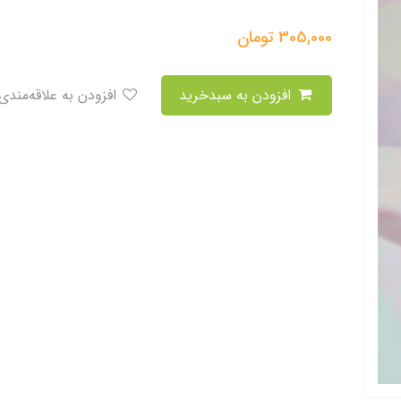
305,000
تومان
افزودن به سبدخرید
افزودن به علاقه‌مندی