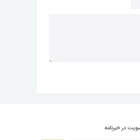
یت در خبرنامه