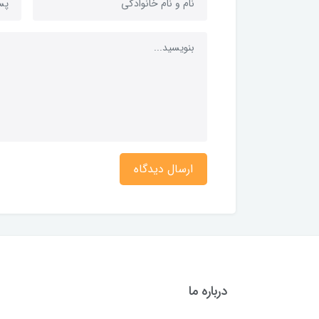
ارسال دیدگاه
درباره ما