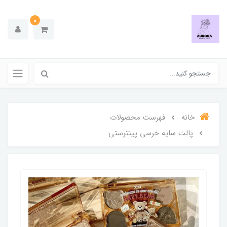
0
خانه
فهرست محصولات
پالت سایه خرسی پینترستی