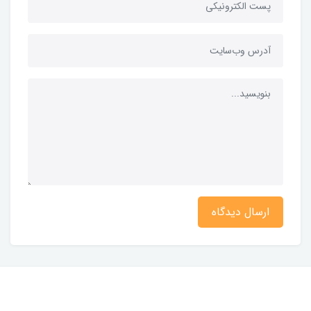
ارسال دیدگاه