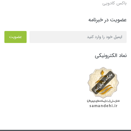
باکس کادویی
عضویت در خبرنامه
عضویت
نماد الکترونیکی