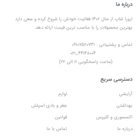
درباره ما
ارورا شاپ از سال ۱۴۰۲ فعالیت خودش را شروع کرده و سعی دارد
بهترین محصولات را با مناسب ترین قیمت ارائه دهد.
تماس و پشتیبانی : ۰۹۱۰۷۵۲۰۷۳۱
۴۴۱۴۸۰۰۴_۰۲۱
(ساعت پاسخگویی ۱۱ الی ۲۲)
دسترسی سریع
آرایشی
لوازم
بهداشتی
عطر و بادی اسپلش
اکسسوری و کلیپس
قوانین
درباره ما
تماس با ما